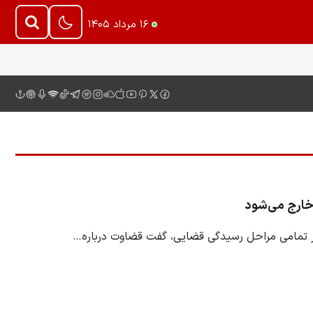
۱۶ مرداد ۱۴۰۵
 خارج می‌شود
ر تمامی مراحل رسیدگی قضایی، گفت قضاوت درباره…