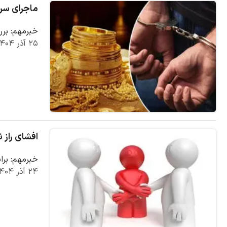
ماجرای سرقت ۱۵ میلیارد تومانی از خانه‌ای 
خبرمهم: برر
۲۵ آذر ۱۴۰۴
افشای راز 
خبرمهم: برا
۲۴ آذر ۱۴۰۴