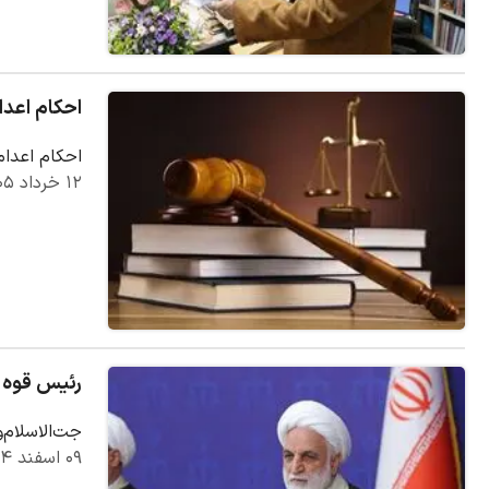
احکام اعدا
احکام اعدام
۱۲ خرداد ۱۴۰۵
رئیس قوه 
جت‌الاسلام‌
۰۹ اسفند ۱۴۰۴