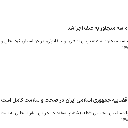
م سه متجاوز به عنف اجرا شد
 سه متجاوز به عنف پس از طی روند قانونی، در دو استان کردستان و گ
قضاییه جمهوری اسلامی ایران در صحت و سلامت کامل است
والمسلمین محسنی اژه‌ای (ششم اسفند در جریان سفر استانی به استان 