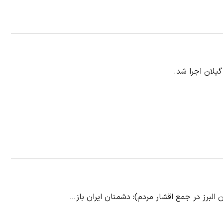
یلان اجرا شد.
البرز در جمع اقشار مردم): دشمنان ایران باز…