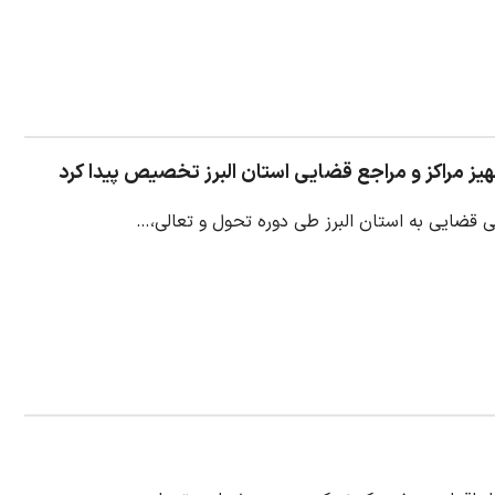
 قضایی به استان البرز طی دوره تحول و تعالی،…