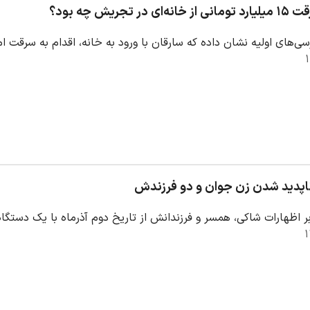
در تجریش چه بود؟
سی‌های اولیه نشان داده که سارقان با ورود به خانه، اقدام به سرقت 
ناپدید شدن زن جوان و دو فرزندش
بر اظهارات شاکی، همسر و فرزندانش از تاریخ دوم آذرماه با یک دستگ