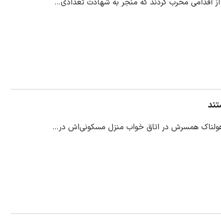
از اقدامی مخرب کردند که منجر به شهادت تعدادی…