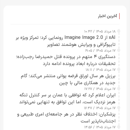
آخرین اخبار
۱۸ مرداد ۱۴۰۵ / ۱۰:۴۲
xAI از Imagine Image 2.0 رونمایی کرد؛ تمرکز ویژه بر
تایپوگرافی و ویرایش هوشمند تصاویر
۱۷ مرداد ۱۴۰۵ / ۱۹:۰۵
دستگیری ۴ متهم در پرونده قتل حمیدرضا رجب‌زاده؛
تحقیقات درباره ابعاد پرونده ادامه دارد
۱۷ مرداد ۱۴۰۵ / ۱۸:۱۱
برزیل هر سال اوراق قرضه یوانی منتشر می‌کند؛ گام
جدید در همکاری مالی با چین
۱۷ مرداد ۱۴۰۵ / ۱۷:۲۷
ایران اعلام کرد که توافقی با عمان بر سر کنترل تنگه
هرمز نزدیک است، اما این توافق به تنهایی نمی‌تواند
۱۷ مرداد ۱۴۰۵ / ۱۶:۴۷
آبراه را آزاد کند
پزشکیان: اختلاف نظر در هر جامعه‌ای امری طبیعی و
اجتناب‌ناپذیر است
۱۷ مرداد ۱۴۰۵ / ۱۴:۵۶