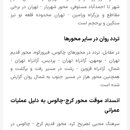
شهر تا احمدآباد مستوفی، محور شهریار - تهران در برخی
مقاطع و بزرگراه ورامین - تهران محدوده قلعه نو نیز
سنگین و پرحجم است.
تردد روان در سایر محورها
در مقابل، تردد در محورهای چالوس، فیروزکوه، محور قدیم
تهران - بومهن، آزادراه تهران - پردیس، آزادراه تهران -
شمال، آزادراه قزوین - رشت در مسیر رفت و برگشت و
همچنین محور هراز در مسیر جنوب به شمال روان گزارش
شده است.
انسداد موقت محور کرج-چالوس به دلیل عملیات
عمرانی
سرهنگ محبی تصریح کرد: محور قدیم کرج - چالوس در