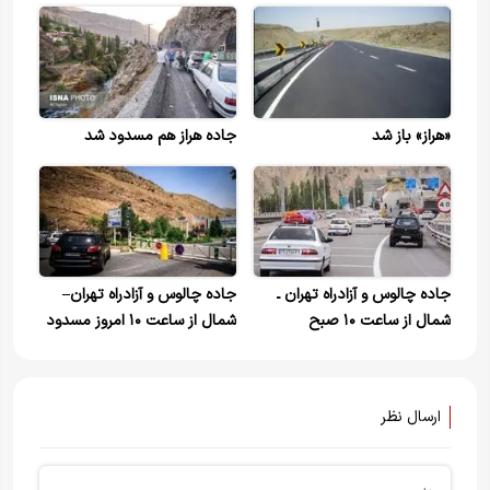
«هراز» باز شد
جاده هراز هم مسدود شد
جاده چالوس و آزادراه تهران ـ
جاده چالوس و آزادراه تهران–
شمال از ساعت ۱۰ صبح
شمال از ساعت ۱۰ امروز مسدود
بازگشایی می‌شود
می‌شود
ارسال نظر