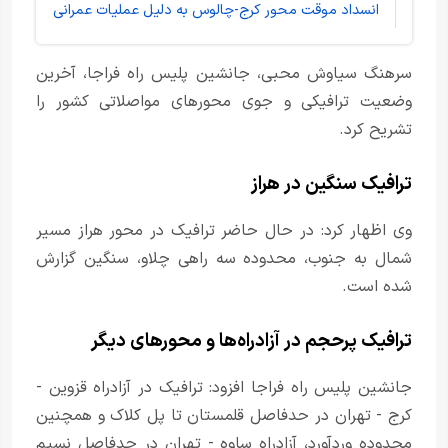
انسداد موقت محور کرج-چالوس به دلیل عملیات عمرانی
سرهنگ سیاوش محبی، جانشین پلیس راه فراجا، آخرین
وضعیت ترافیکی و جوی محورهای مواصلاتی کشور را
تشریح کرد.
ترافیک سنگین در هراز
وی اظهار کرد: در حال حاضر ترافیک در محور هراز مسیر
شمال به جنوب، محدوده سه راهی چلاو، سنگین گزارش
شده است.
ترافیک پرحجم در آزادراه‌ها و محورهای دیگر
جانشین پلیس راه فراجا افزود: ترافیک در آزادراه قزوین -
کرج - تهران در حدفاصل قلمستان تا پل کلاک و همچنین
محدوده وردآورد، آزادراه ساوه - تهران در حدفاصل نسیم