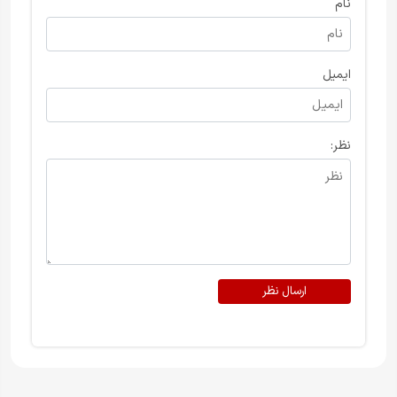
نام
ایمیل
نظر:
ارسال نظر