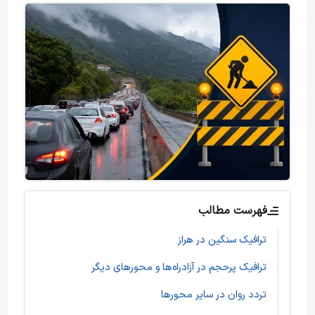
فهرست مطالب
ترافیک سنگین در هراز
ترافیک پرحجم در آزادراه‌ها و محورهای دیگر
تردد روان در سایر محورها