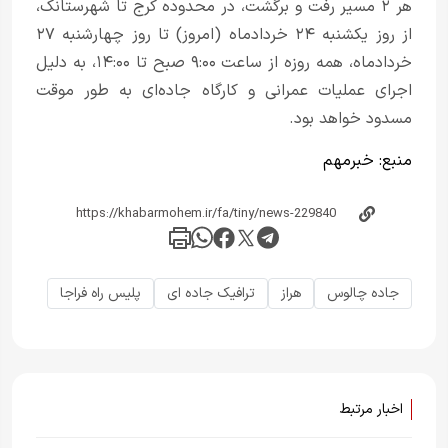
هر ۲ مسیر رفت و برگشت، در محدوده کرج تا شهرستانک،
از روز یکشنبه ۲۴ خردادماه (امروز) تا روز چهارشنبه ۲۷
خردادماه، همه روزه از ساعت ۹:۰۰ صبح تا ۱۴:۰۰، به دلیل
اجرای عملیات عمرانی و کارگاه جاده‌ای به طور موقت
مسدود خواهد بود.
منبع:
خبر‌مهم
جاده چالوس
هراز
ترافیک جاده ای
پلیس راه فراجا
اخبار مرتبط