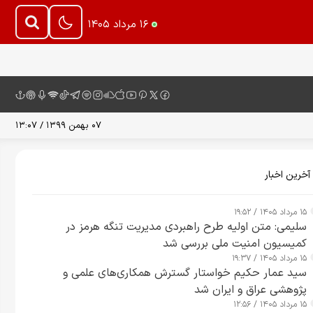
۱۶ مرداد ۱۴۰۵
۰۷ بهمن ۱۳۹۹ / ۱۳:۰۷
آخرین اخبار
۱۵ مرداد ۱۴۰۵ / ۱۹:۵۲
سلیمی: متن اولیه طرح راهبردی مدیریت تنگه هرمز در
کمیسیون امنیت ملی بررسی شد
۱۵ مرداد ۱۴۰۵ / ۱۹:۳۷
سید عمار حکیم خواستار گسترش همکاری‌های علمی و
پژوهشی عراق و ایران شد
۱۵ مرداد ۱۴۰۵ / ۱۲:۵۶