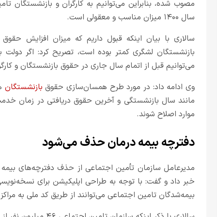
مصوب شده، بنابراین می‌توانیم به کارگران و بازنشستگان تا
سال ۱۴۰۰ میزان مناسب و معقولی است.
سالاری با بیان اینکه قبول داریم که میزان افزایش حقو
بازنشستگان لشگری کمتر بوده است، تصریح کرد: اگر دولت ب
می‌توانیم قبل از اتمام سال جاری در حقوق بازنشستگان و کارگر
وی ادامه داد: در مورد طرح همسان‌سازی حقوق
بازنشستگان
هم
مانند سال بازنشستگی و آخرین حقوق دریافتی در زمان خدمت
موارد اصلاح شوند.
دفترچه بیمه درمان حذف می‌شود
خبر داد و گفت: با توجه به طراحی اپلیکیشن برای نسخه‌نویسی 
بیمه‌شدگان تامین اجتماعی می‌‌توانند از طریق کد ملی به مراک
سالاری با ذکر اینکه سازمان تامین اجتماعی ۴۶ میلیون نفر از مردم ایران را تحت پوشش