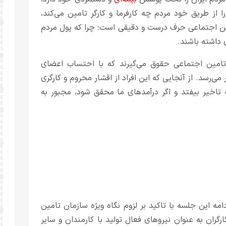
ا از طریق خود مردم چه کارفرما و کارگر تامین می‌کند،
مین اجتماعی حرف درست و دقیقی است؛ چرا که پول مردم
 داشته باشند.
ل حاضر ۳ میلیون و ۶۰۰ هزار نفر از تامین اجتماعی حقوق می‌گیرند که با احتساب اعضای
یون نفر در سطح کشور می‌رسد. از آنجایی که این افراد از اقشار محروم و کارگری
تاخیر بیفتد و اگر درآمدهای ما محقق شود، مجبور به
 این جلسه با تاکید بر لزوم نگاه ویژه سازمان تامین
ران به عنوان نیروهای فعال تولید با کارمندان و سایر