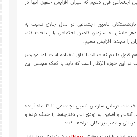
مین اجتماعی قول دهیم که میزان افزایش حقوق آنها در
ق بازنشستگان تامین اجتماعی در سال جاری نسبت به
دهی‌هایش به سازمان تامین اجتماعی را پرداخت کند،
ان را مجدداً افزایش دهیم.
 قبول داریم که عدالت اتفاق نیفتاده است؛ اما مواردی
 در این حوزه اثرگذار است که باید با کمک مجلس این
مدیرعامل سازمان تأمین اجتماعی از حذف دفترچه‌های بیمه خدمات درمانی سازمان تامین اجتماعی تا ۳ ماه آینده
آنلاین و آفلاین به زودی این دفترچه‌ها را حذف کرده و
ز درمانی و مطب پزشکان مراجعه کنند.
بیمه‌ای
و دستمزدی خود دارد،