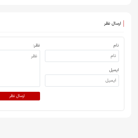
ارسال نظر
نام
نظر:
ایمیل
ارسال نظر