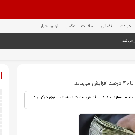
حوادث
قضایی
سلامت
عکس
آرشیو اخبار
ررسی شد
ن متناسب‌سازی حقوق و افزایش سنوات دستمزد، حقوق کارگران در