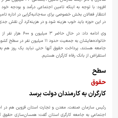
افزود: با توجه به اینکه تامین اجتماعی درآمد و بودجه خود ر
انتظار فعالان بخش خصوصی برای سه‌جانبه‌گرایی در اداره تا
در این حوزه باید خوب هزینه شود و در هزینه‌کرد آن نقش جدی
وی ادامه داد: در حا
خانواده‌هایشان به جمعیت حدود ۱۱ میل
جامعه هستند، پرداخت حقوق آنها حتی نباید یک روز هم به 
استقراض از بانک رفاه کارگران هستیم.
سطح
حقوق
کارگران به کارمندان دولت برسد
رئیس سازمان صنعت، معدن و تجارت استان قزوین هم در ادامه
اجتماعی به جامعه کارگری استان گفت: همسان‌سازی حقوق کارگ