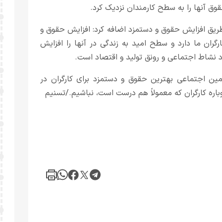
وق آنها را به سطح کارمندان نزدیک کرد.
از طریق افزایش حقوق و دستمزد اضافه کرد: افزایش حقوق و
ران ما دارد و سطح امید به زندگی در آنها را افزایش
اد نشاط اجتماعی و رونق تولید و اقتصاد است.
امین اجتماعی بهترین حقوق و دستمزد برای کارگران در