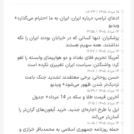
۱۵ مرداد ۱۴۰۵ / ۰۸:۳۴
ادعای ترامپ درباره ایران: ایران به ما احترام می‌گذارد+
ویدیو
۱۴ مرداد ۱۴۰۵ / ۲۲:۵۵
پزشکیان: تنها کسانی که در خیابان بودند ایران را نگه
نداشتند، همه سهیم هستند
۱۴ مرداد ۱۴۰۵ / ۱۹:۴۷
آمریکا تحریم فلای بغداد و دو هواپیمای وابسته را لغو
کرد؛ واشنگتن: سیاست ایران تغییری نکرده است
۱۴ مرداد ۱۴۰۵ / ۱۹:۰۷
حسن روحانی: برخی معتقدند تشدید جنگ باعث
نزدیک‌تر شدن ظهور می‌شود+ ویدیو
۱۴ مرداد ۱۴۰۵ / ۱۵:۴۹
آخرین قیمت طلا و سکه در 14 مرداد+ جدول
۱۴ مرداد ۱۴۰۵ / ۱۲:۱۵
اپل با طرح اجاره‌ای جدید، خرید آیفون‌های گران‌تر را
آسان‌تر می‌کند
۱۴ مرداد ۱۴۰۵ / ۱۰:۰۵
حمله روزنامه جمهوری اسلامی به محمدباقر خرازی و