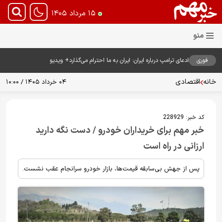
۱۵ مرداد ۱۴۰۵
فوری
ادعای ترامپ درباره ایران: ایران به ما احترام می‌گذارد+ ویدیو
خانه
اقتصادی
۰۴ خرداد ۱۴۰۵ / ۱۰:۰۰
کد خبر:
228929
خبر مهم برای خریداران خودرو / دست نگه دارید
ارزانی در راه است
پس از جهش بی‌سابقه قیمت‌ها، بازار خودرو سرانجام عقب نشست.