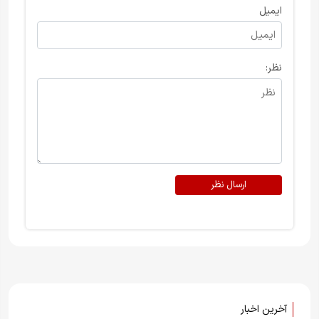
ایمیل
نظر:
ارسال نظر
آخرین اخبار