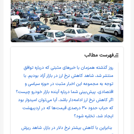
فهرست مطالب
روز گذشته همزمان با خبر‌های مثبتی که درباره توافق
منتشر شد، شاهد کاهش نرخ ارز در بازار آزاد بودیم. با
توجه به مجموعه این اخبار مثبت در حوزه سیاسی و
اقتصادی، پیش‌بینی شما درباره آینده بازار خودرو چیست؟
اگر کاهش نرخ ارز ادامه‌دار باشد، آیا می‌توان امیدوار بود
که حباب حدود ۳۰ درصدی قیمت‌ها که در اردیبهشت
ایجاد شد، تخلیه شود؟
بنابراین با کاهش بیشتر نرخ دلار در بازار، شاهد ریزش