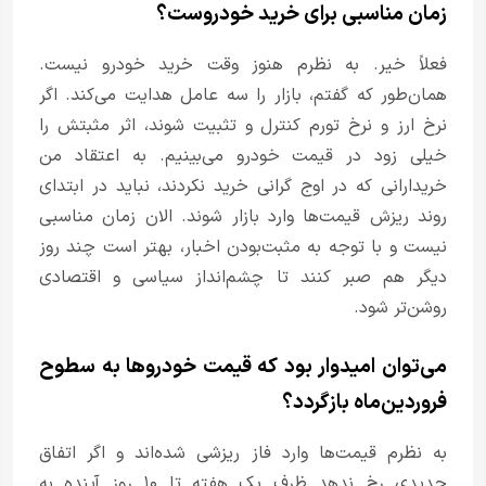
زمان مناسبی برای خرید خودروست؟
فعلاً خیر. به نظرم هنوز وقت خرید خودرو نیست.
همان‌طور که گفتم، بازار را سه عامل هدایت می‌کند. اگر
نرخ ارز و نرخ تورم کنترل و تثبیت شوند، اثر مثبتش را
خیلی زود در قیمت خودرو می‌بینیم. به اعتقاد من
خریدارانی که در اوج گرانی خرید نکردند، نباید در ابتدای
روند ریزش قیمت‌ها وارد بازار شوند. الان زمان مناسبی
نیست و با توجه به مثبت‌بودن اخبار، بهتر است چند روز
دیگر هم صبر کنند تا چشم‌انداز سیاسی و اقتصادی
روشن‌تر شود.
می‌توان امیدوار بود که قیمت خودرو‌ها به سطوح
فروردین‌ماه بازگردد؟
به نظرم قیمت‌ها وارد فاز ریزشی شده‌اند و اگر اتفاق
جدیدی رخ ندهد ظرف یک هفته تا ۱۰ روز آینده به