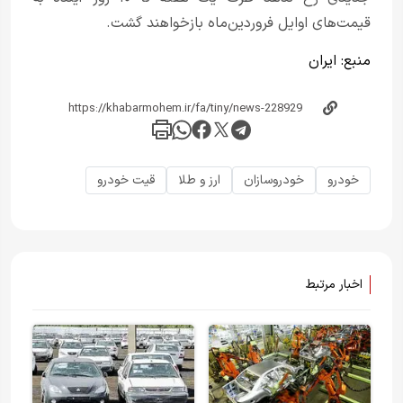
قیمت‌های اوایل فروردین‌ماه بازخواهند گشت.
منبع:
ایران
خودرو
خودروسازان
ارز و طلا
قیت خودرو
اخبار مرتبط