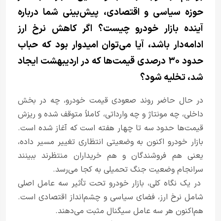
حوزه سیاسی و اقتصادی، پیش‌بینی شما درباره
آینده بازار خودرو چیست؟ اگر کاهش نرخ ارز
ادامه‌دار باشد، آیا می‌توان امیدوار بود که حباب
حدود ۳۰ درصدی قیمت‌ها که در اردیبهشت ایجاد
شد، تخلیه شود؟
در حال حاضر روند صعودی قیمت خودرو، چه در بخش
داخلی، چه مونتاژ و چه وارداتی، کاملاً متوقف شده و ریزش
قیمت‌ها حدود سه تا چهار هفته است که آغاز شده است.
بازار خودرو اکنون به وضعیتی انتظاری تغییر مسیر داده،
یعنی هم فروشندگان و هم خریداران منتظرند ببینند
سرانجام وضعیت جنگ تحمیلی به کجا می‌رسد.
در یک نگاه کلی، بازار خودرو تحت تأثیر سه عامل اصلی
شامل نرخ ارز، فضای سیاسی و چشم‌انداز اقتصادی است.
هم‌اکنون هر سه عامل سیگنال مثبت می‌دهند.