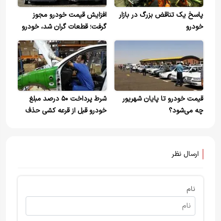
پاسخ یک تناقض بزرگ در بازار
افزایش قیمت خودرو مجوز
خودرو
گرفت؛ قطعات گران شد، خودرو
هم گران می‌شود!
قیمت خودرو تا پایان شهریور
شرط پرداخت ۵۰ درصد مبلغ
چه می‌شود؟
خودرو قبل از قرعه کشی حذف
شد/ادامه پیش‌ثبت‌نام تا ۱۴
خرداد
ارسال نظر
نام