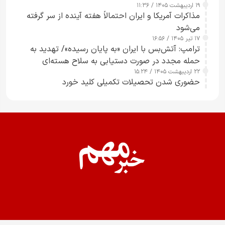
۱۹ اردیبهشت ۱۴۰۵ / ۱۱:۳۶
مذاکرات آمریکا و ایران احتمالاً هفته آینده از سر گرفته
می‌شود
۱۷ تیر ۱۴۰۵ / ۱۶:۵۶
ترامپ: آتش‌بس با ایران «به پایان رسیده»/ تهدید به
حمله مجدد در صورت دستیابی به سلاح هسته‌ای
۲۲ اردیبهشت ۱۴۰۵ / ۱۵:۲۴
حضوری شدن تحصیلات تکمیلی کلید خورد