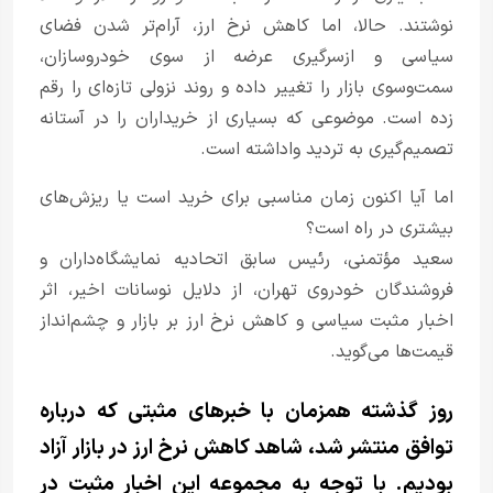
نوشتند. حالا، اما کاهش نرخ ارز، آرام‌تر شدن فضای
سیاسی و ازسرگیری عرضه از سوی خودروسازان،
سمت‌وسوی بازار را تغییر داده و روند نزولی تازه‌ای را رقم
زده است. موضوعی که بسیاری از خریداران را در آستانه
تصمیم‌گیری به تردید واداشته است.
اما آیا اکنون زمان مناسبی برای خرید است یا ریزش‌های
بیشتری در راه است؟
سعید مؤتمنی، رئیس سابق اتحادیه نمایشگاه‌داران و
فروشندگان خودروی تهران، از دلایل نوسانات اخیر، اثر
اخبار مثبت سیاسی و کاهش نرخ ارز بر بازار و چشم‌انداز
قیمت‌ها می‌گوید.
روز گذشته همزمان با خبر‌های مثبتی که درباره
توافق منتشر شد، شاهد کاهش نرخ ارز در بازار آزاد
بودیم. با توجه به مجموعه این اخبار مثبت در