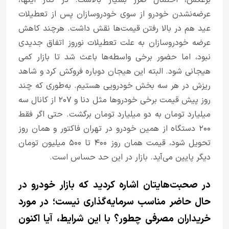
عرضه‌نشدن خودرو از سوی خودروسازان پس از تعطیلات
عید هم در بالا رفتن قیمت‌ها نقش داشت. هرچند کاهش
عرضه خودروسازان به علت تعطیلات نوروز اتفاق جدیدی
نبود، اما حضور برخی واسطه‌ها باعث شد تا بازار کمی
هیجانی شود. البته این هیجان دوباره فروکش کرد و شاهد
ریزش در هر سه بخش خودرویی هستیم. به‌طوری که چند
روز پیش قیمت برخی خودرو‌ها مثل دنا و ۲۰۷ از کانال سه
میلیارد تومان به دو میلیارد تومان برگشت. حتی اگر فقط
۲۰۰ دستگاه از همین خودرو در تهران فاکتور و همان روز
تحویل شود، قیمت همان روز ۴۰۰ تا ۵۰۰ میلیون تومان
دیگر پایین می‌آید. بازار در این حد حساس است.
در صحبت‌هایتان اشاره کردید که بازار خودرو در
حال حاضر مناسب سرمایه‌گذاری نیست؛ در مورد
خریداران مصرفی چطور؟ با این شرایط، آیا اکنون