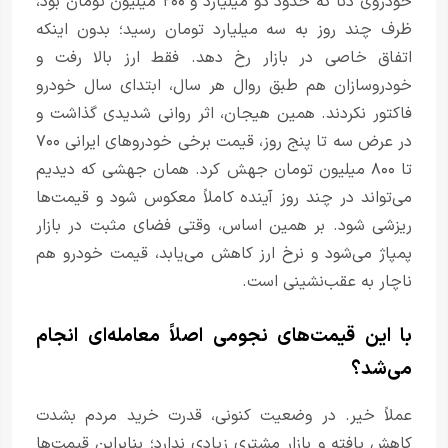
خودروی دنا که حدود دو میلیارد و ۲۰۰ میلیون تومان بود،
ظرف چند روز به سه میلیارد تومان رسید؛ بدون اینکه
اتفاق خاصی در بازار رخ دهد. فقط ارز بالا رفت و
خودروسازان هم طبق روال هر سال، ابتدای سال خودرو
فاکتور نکردند. همین هیجان، اثر روانی شدیدی گذاشت و
در عرض سه تا پنج روز، قیمت برخی خودرو‌های ایرانی ۷۰۰
تا ۸۰۰ میلیون تومان جهش کرد. همان جهشی که دیدیم
می‌تواند در چند روز آینده کاملاً معکوس شود و قیمت‌ها
ریزشی شود. بر همین اساس، وقتی فضای مثبت در بازار
پمپاژ می‌شود و نرخ ارز کاهش می‌یابد، قیمت خودرو هم
ناچار به عقب‌نشینی است.
با این قیمت‌های نجومی اصلاً معامله‌ای انجام
می‌شد؟
عملاً خیر. در وضعیت کنونی، قدرت خرید مردم بشدت
کاهش یافته و بازار مشتری زیادی ندارد؛ بنابراین قیمت‌ها