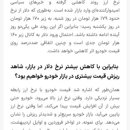
نرخ ارز روند کاهشی گرفته و خبر‌های سیاسی
امیدوارکننده‌ای وارد بازار شده است. به‌طوری که دلار از نرخ
حدود ۱۷۹ هزار تومان در روز شنبه، به زیر ۱۷۰ هزار تومان
در روز یکشنبه رسید؛ بنابراین اگر این روند طی یکی‌دو روز
آینده ادامه داشته باشد، احتمال ورود دلار به کانال زیر ۱۶۰
هزار تومان جدی است و چنین اتفاقی صددرصد روی
قیمت خودرو اثر کاهشی خواهد داشت.
بنابراین با کاهش بیشتر نرخ دلار در بازار، شاهد
ریزش قیمت بیشتری در بازار خودرو خواهیم بود؟
همان‌طور که اشاره شد قیمت خودرو با نرخ ارز رابطه
بسیار نزدیکی دارد. وقتی نرخ ارز بالا می‌رود، خودرو حتی
بیش از آن افزایش قیمت پیدا می‌کند، اما وقتی نرخ ارز
پایین می‌آید، بازار خودرو سریع‌تر و شدیدتر ریزش را نشان
می‌دهد. برای نمونه، در اواخر فروردین و اوایل اردیبهشت،