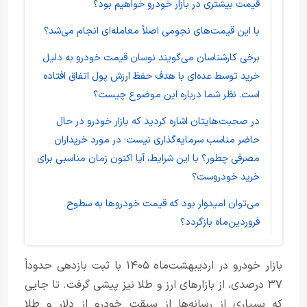
قیمت بیشتری در بازار خودرو خواهیم بود؟
با این قیمت‌های نجومی اصلاً معامله‌ای انجام می‌شد؟
برخی کارشناسان می‌گویند نوسان قیمت خودرو به دلیل
خرید توسط عده‌ای با هدف حفظ ارزش پول اتفاق افتاده
است. نظر شما درباره این موضوع چیست؟
در صحبت‌هایتان اشاره کردید که بازار خودرو در حال
حاضر مناسب سرمایه‌گذاری نیست؛ در مورد خریداران
مصرفی چطور؟ با این شرایط، آیا اکنون زمان مناسبی برای
خرید خودروست؟
می‌توان امیدوار بود که قیمت خودرو‌ها به سطوح
فروردین‌ماه بازگردد؟
بازار خودرو در اردیبهشت‌ماه ۱۴۰۵ با ثبت بازدهی حدوداً
۳۷ درصدی، از بازار‌های ارز و طلا نیز پیشی گرفت. تا جایی
که بسیاری از رسانه‌ها از سبقت خودرو از دلار و طلا