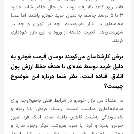
فقط روی کاغذ بالا رفته بودند. در حال حاضر شاید حدود
۳ تا ۵ درصد جامعه به دنبال خرید خودرو باشند، اما عملاً
معامله‌ای در بازار نمی‌دیدیم؛ چه در تهران و چه در
شهرستان‌ها. اکثریت جامعه از ورود به این بازار خودداری
کردند.
برخی کارشناسان می‌گویند نوسان قیمت خودرو به
دلیل خرید توسط عده‌ای با هدف حفظ ارزش پول
اتفاق افتاده است. نظر شما درباره این موضوع
چیست؟
به اعتقاد من بازار خودرو در شرایط فعلی به‌هیچ‌وجه برای
سرمایه‌گذاری مناسب نیست. ریسک فروش بالا رفته و
نقدشوندگی به‌شدت کاهش یافته است. اینکه فرد امروز
خودرو بخرد و فردا با سود بفروشد، دیگر وجود ندارد و
برعکس، احتمال ضرر بسیار بالاست. در کنار اینها،