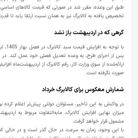
طبق این وعده، مقرر شد در صورتی که قیمت کالاهای اساسیِ 
تخصیص یافته به کالابرگ نیز به همان نسبت ارتقا یابد تا قدر
گرهی که در اردیبهشت باز نشد
با توج
پس از اجرای طرح، به وعده تعدیل فصلی خود عمل کند. در پی
ارائه‌شده از سوی وزارت کار، رقم کالابرگ از اردیبهشت‌ماه افز
صورت نگرفته است.
شمارش معکوس برای کالابرگ خرداد
در واکنش به این تاخیر، مسئولان دولتی پیش‌تر اعلام کرده
میزان نهایی افزایش کالابرگ، مابه‌التفاوت مربوط به اردیبهش
مشمول قرار خواهد گرفت.