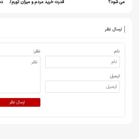
می شود؟
قدرت خرید مردم و میزان تورم/
دس
فروشگاه‌های متخلف پلمب
با
می‌شوند
ارسال نظر
نام
نظر:
ایمیل
ارسال نظر