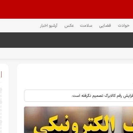
حوادث
قضایی
سلامت
عکس
آرشیو اخبار
 افزایش رقم کالابرگ تصمیم نگرفته است.