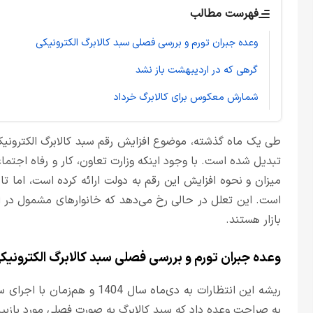
فهرست مطالب
وعده جبران تورم و بررسی فصلی سبد کالابرگ الکترونیکی
گرهی که در اردیبهشت باز نشد
شمارش معکوس برای کالابرگ خرداد
طی یک ماه گذشته، موضوع افزایش رقم سبد کالابرگ الکترونیک
تبدیل شده است. با وجود اینکه وزارت تعاون، کار و رفاه ا
میزان و نحوه افزایش این رقم به دولت ارائه کرده است، اما تا
است. این تعلل در حالی رخ می‌دهد که خانوارهای مشمول در انت
بازار هستند.
وعده جبران تورم و بررسی فصلی سبد کالابرگ الکترونیک
ریشه این انتظارات به دی‌ماه سا
به صراحت وعده داد که سبد کالابرگ به صورت فصلی مورد بازبی