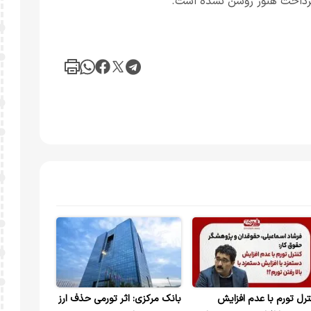
ه پرداخت هنوز روشن نشده است.
ترل تورم با عدم افزایش
بانک مرکزی: اثر تورمی حذف ارز