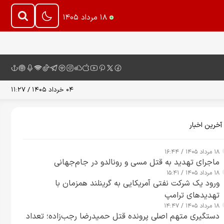
۱۸ مرداد ۱۴۰۵
۰۴ خرداد ۱۴۰۵ / ۱۱:۲۷
آخرین اخبار
۱۸ مرداد ۱۴۰۵ / ۱۶:۴۴
ماجرای تهدید به قتل مسی و رونالدو در جام‌جهانی
۱۸ مرداد ۱۴۰۵ / ۱۵:۴۱
ورود یک شرکت نفتی آمریکایی به گرینلند همزمان با
تهدیدهای ترامپ
۱۸ مرداد ۱۴۰۵ / ۱۴:۴۷
دستگیری متهم اصلی پرونده قتل حمیدرضا رجب‌زاده؛ تعداد