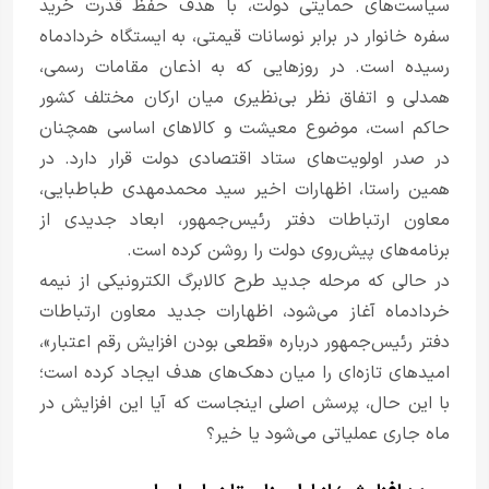
سیاست‌های حمایتی دولت، با هدف حفظ قدرت خرید
سفره خانوار در برابر نوسانات قیمتی، به ایستگاه خردادماه
رسیده است. در روزهایی که به اذعان مقامات رسمی،
همدلی و اتفاق نظر بی‌نظیری میان ارکان مختلف کشور
حاکم است، موضوع معیشت و کالاهای اساسی همچنان
در صدر اولویت‌های ستاد اقتصادی دولت قرار دارد. در
همین راستا، اظهارات اخیر سید محمدمهدی طباطبایی،
معاون ارتباطات دفتر رئیس‌جمهور، ابعاد جدیدی از
برنامه‌های پیش‌روی دولت را روشن کرده است.
در حالی که مرحله جدید طرح کالابرگ الکترونیکی از نیمه
خردادماه آغاز می‌شود، اظهارات جدید معاون ارتباطات
دفتر رئیس‌جمهور درباره «قطعی بودن افزایش رقم اعتبار»،
امیدهای تازه‌ای را میان دهک‌های هدف ایجاد کرده است؛
با این حال، پرسش اصلی اینجاست که آیا این افزایش در
ماه جاری عملیاتی می‌شود یا خیر؟