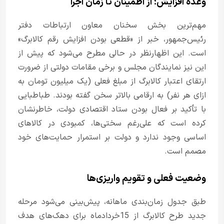
وعده افزایش؛ از اطمینان تا زمان اجرا
مهم‌ترین بخش سخنان معاون ارتباطات دفتر
رئیس‌جمهور، خبر از «قطعی بودن افزایش رقم کالابرگ»
است. این اظهارنظر در حالی مطرح می‌شود که پیش از
این نیز نمایندگان مجلس و برخی مقامات دولتی از ضرورت
ارتقای اعتبار کالابرگ از مبلغ فعلی (یک میلیون تومان به
ازای هر نفر) به ارقامی بالاتر سخن گفته بودند. طباطبایی
با تأکید بر فعال بودن ستاد اقتصادی دولت، خاطرنشان
کرده است که علی‌رغم سختی‌ها، کمبودی در کالاهای
اساسی وجود ندارد و دولت بر استمرار حمایت‌های خود
مصمم است.
وضعیت فعلی و تقویم واریزی‌ها
طبق جدول زمان‌بندی ماهانه، پیش‌بینی می‌شود مرحله
جدید طرح کالابرگ از 15خردادماه برای دهک‌های هدف