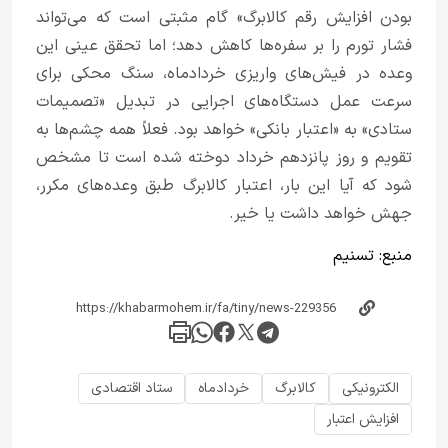
بودن افزایش رقم کالابرگ» گام مثبتی است که می‌تواند
فشار تورم را بر سفره‌ها کاهش دهد؛ اما تحقق عینی این
وعده در فیش‌های واریزی خردادماه، سنگ محکی برای
سرعت عمل دستگاه‌های اجرایی در تبدیل «تصمیمات
ستادی» به «اعتبار بانکی» خواهد بود. فعلاً همه چشم‌ها به
تقویم و روز پانزدهم خرداد دوخته شده است تا مشخص
شود که آیا این بار، اعتبار کالابرگ طبق وعده‌های مکرر،
جهش خواهد داشت یا خیر.
منبع:
تسنیم
الکترونیکی
کالابرگ
خردادماه
ستاد اقتصادی
افزایش اعتبار