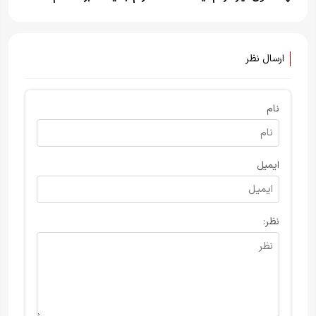
باید دو میلیون تومان شود
ارسال نظر
نام
ایمیل
نظر: