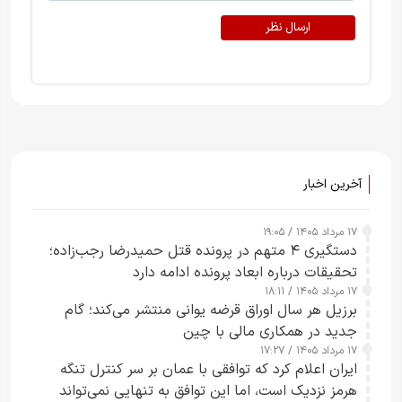
ارسال نظر
آخرین اخبار
۱۷ مرداد ۱۴۰۵ / ۱۹:۰۵
دستگیری ۴ متهم در پرونده قتل حمیدرضا رجب‌زاده؛
تحقیقات درباره ابعاد پرونده ادامه دارد
۱۷ مرداد ۱۴۰۵ / ۱۸:۱۱
برزیل هر سال اوراق قرضه یوانی منتشر می‌کند؛ گام
جدید در همکاری مالی با چین
۱۷ مرداد ۱۴۰۵ / ۱۷:۲۷
ایران اعلام کرد که توافقی با عمان بر سر کنترل تنگه
هرمز نزدیک است، اما این توافق به تنهایی نمی‌تواند