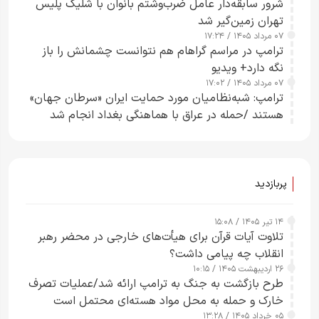
شرور سابقه‌دار عامل ضرب‌وشتم بانوان با شلیک پلیس
تهران زمین‌گیر شد
۰۷ مرداد ۱۴۰۵ / ۱۷:۲۴
ترامپ در مراسم گراهام هم نتوانست چشمانش را باز
نگه دارد+ ویدیو
۰۷ مرداد ۱۴۰۵ / ۱۷:۰۲
ترامپ: شبه‌نظامیان مورد حمایت ایران «سرطان جهان»
هستند /حمله در عراق با هماهنگی بغداد انجام شد
پربازدید
۱۴ تیر ۱۴۰۵ / ۱۵:۰۸
تلاوت آیات قرآن برای هیأت‌های خارجی در محضر رهبر
انقلاب چه پیامی داشت؟
۲۶ اردیبهشت ۱۴۰۵ / ۱۰:۱۵
طرح‌ بازگشت به جنگ به ترامپ ارائه شد/عملیات تصرف
خارک و حمله به محل مواد هسته‌ای محتمل است
۰۵ خرداد ۱۴۰۵ / ۱۳:۲۸