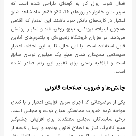
فعال شود. روال کار به گونه‌ای طراحی شده است که
سرپرستان خانوار در روزهای 15، 20و 25هر ماه شاهد شارژ
اعتبار در کارت‌های بانکی خود باشند. این اعتبار که اقلامی
همچون لبنیات، پروتئین، برنج، روغن، قند و شکر را پوشش
می‌دهد، در هزاران فروشگاه زنجیره‌ای و پلتفرم‌های آنلاین
قابل استفاده است. با این حال، تا به این لحظه، اعتبارِ
سیستمی همچنان همان مبلغ یک میلیون تومان سابق
است و ابلاغیه رسمی برای تغییر این رقم صادر نشده
است.
چالش‌ها و ضرورت اصلاحات قانونی
یکی از موضوعاتی که اجرای سریع افزایش اعتبار را با کندی
مواجه کرده، ضرورت هماهنگی میان دولت و مجلس است.
برخی نمایندگان مجلس معتقدند برای افزایش چشم‌گیر
مبلغ کالابرگ، نیاز به اصلاح قانون بودجه و ارسال لایحه از