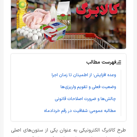
فهرست مطالب
وعده افزایش؛ از اطمینان تا زمان اجرا
وضعیت فعلی و تقویم واریزی‌ها
چالش‌ها و ضرورت اصلاحات قانونی
مطالبه عمومی: شفافیت در رقم خردادماه
طرح کالابرگ الکترونیکی به عنوان یکی از ستون‌های اصلی