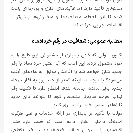
سوی دولت است. اگرچه معاون رئیس‌جمهور بر اتفاق نظر
مسئولان تأکید دارد، اما فرآیندهای اداری و بودجه‌ای باعث
شده تا این لحظه، مصاحبه‌ها و سخنرانی‌ها پیش‌تر از
اقدامات اجرایی حرکت کنند.
مطالبه عمومی: شفافیت در رقم خردادماه
اکنون سوالی که ذهن بسیاری از مشمولان این طرح را به
خود مشغول کرده، این است که آیا اعتبار خردادماه با رقم
جدید شارژ خواهد شد یا افزایش موکول به ماه‌های آینده
می‌شود؟ با توجه به اینکه کمتر از چند روز به آغاز مرحله
جدید باقی مانده، جامعه هدف انتظار دارد تا تکلیف رقم
نهایی هرچه سریع‌تر مشخص شود تا بتوانند برای خرید
کالاهای اساسی خود برنامه‌ریزی کنند.
دولت با تأکید بر پایداری در ارائه خدمات و نفی هرگونه
اختلاف داخلی، نشان داده است که قصد دارد فشار
اقتصادی را از دوش طبقات ضعیف بردارد. خبر «قطعی