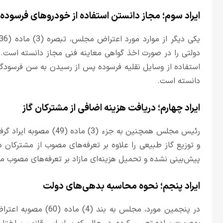
ایراد سوم؛ مجاز دانستن استفاده از خودروهای فرسوده 
دولتی را در صورت اخذ گواهی معاینه فنی مجاز دانسته است.
استفاده از وسایل نقلیه فرسوده پس از رسیدن به سن فرسودگی
دانسته است.
ایراد چهارم؛ دریافت هزینه اضافی از مشترکان گاز
رئیس مجلس همچنین به جزء (
و توزیع گاز طبیعی را علاوه بر تعرفه‌های مصوب از مشترکان د
پیش‌بینی نشده و تحمیل هزینه‌ای مازاد بر تعرفه‌های مصوب 
ایراد پنجم؛ نحوه محاسبه بدهی‌های دولت
در پنجمین مورد، مجلس ب