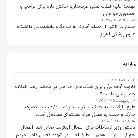
۱۰ مرداد ۱۴۰۵ / ۰۹:۰۵
تهدید علیه قطب نفتی عربستان؛ چالش تازه برای ترامپ و
جمهوری‌خواهان
۰۸ مرداد ۱۴۰۵ / ۱۹:۳۵
خسارات ناشی از حمله آمریکا به خوابگاه دانشجویی دانشگاه
علوم پزشکی اهواز
پربازدید
۱۴ تیر ۱۴۰۵ / ۱۵:۰۸
تلاوت آیات قرآن برای هیأت‌های خارجی در محضر رهبر انقلاب
چه پیامی داشت؟
۲۶ اردیبهشت ۱۴۰۵ / ۱۰:۱۵
طرح‌ بازگشت به جنگ به ترامپ ارائه شد/عملیات تصرف
خارک و حمله به محل مواد هسته‌ای محتمل است
۰۵ خرداد ۱۴۰۵ / ۱۳:۲۸
دستور وزیر ارتباطات برای اتصال اینترنت صادر شد؛ اتصال
جهانی ایران از همین دقایق احیا می‌شود؛ اتصال کامل مردم