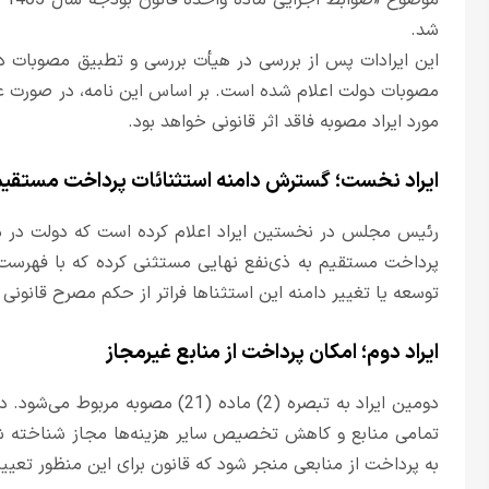
مو
شد.
این ایرادات پس از بررسی در هیأت بررسی و تطبیق مصوبات د
مصوبات دولت اعلام شده است. بر اساس این نامه، در صورت عد
مورد ایراد مصوبه فاقد اثر قانونی خواهد بود.
ایراد نخست؛ گسترش دامنه استثنائات پرداخت مستقیم 
پرداخت مستقیم به ذی‌نفع نهایی مستثنی کرده که با فهرست 
توسعه یا تغییر دامنه این استثناها فراتر از حکم مصرح قانونی 
ایراد دوم؛ امکان پرداخت از منابع غیرمجاز
دومین ایراد به تبصره (2) ماده (21) 
تمامی منابع و کاهش تخصیص سایر هزینه‌ها مجاز شناخته 
به پرداخت از منابعی منجر شود که قانون برای این منظور تعیین