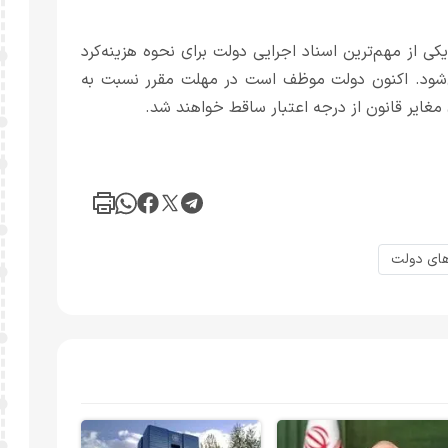
 از مهم‌ترین اسناد اجرایی دولت برای نحوه هزینه‌کرد
کام بودجه‌ای در سال 1405 محسوب می‌شود. اکنون دولت موظف است در مهلت مقرر نسبت به
 مغایر قانون از درجه اعتبار ساقط خواهند شد.
ای دولت