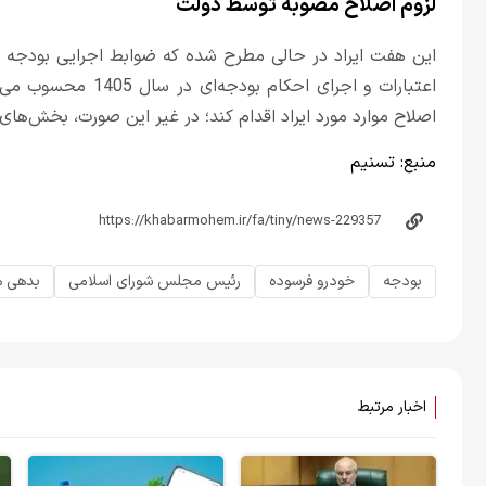
لزوم اصلاح مصوبه توسط دولت
این هفت ایراد در حالی مطرح شده که ضوابط اجرایی بودجه یکی
اعتبارات و اجرای اح
اصلاح موارد مورد ایراد اقدام کند؛ در غیر این صورت، بخش‌های
منبع:
تسنیم
بودجه
خودرو فرسوده
رئیس مجلس شورای اسلامی
بدهی ه
اخبار مرتبط