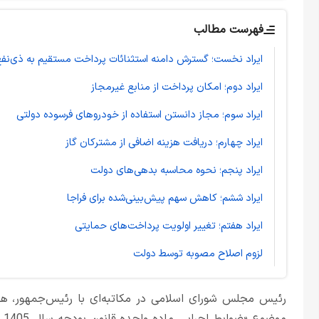
فهرست مطالب
ایراد نخست؛ گسترش دامنه استثنائات پرداخت مستقیم به ذی‌نفع
ایراد دوم؛ امکان پرداخت از منابع غیرمجاز
ایراد سوم؛ مجاز دانستن استفاده از خودروهای فرسوده دولتی
ایراد چهارم؛ دریافت هزینه اضافی از مشترکان گاز
ایراد پنجم؛ نحوه محاسبه بدهی‌های دولت
ایراد ششم؛ کاهش سهم پیش‌بینی‌شده برای فراجا
ایراد هفتم؛ تغییر اولویت پرداخت‌های حمایتی
لزوم اصلاح مصوبه توسط دولت
رئیس مجلس شورای اسلامی در مکاتبه‌ای با رئیس‌جمهور، هفت