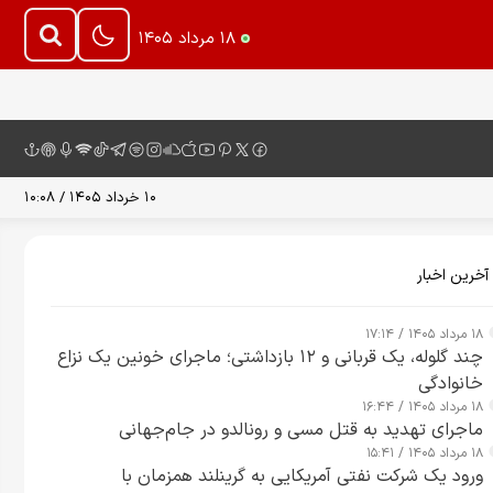
۱۸ مرداد ۱۴۰۵
۱۰ خرداد ۱۴۰۵ / ۱۰:۰۸
آخرین اخبار
۱۸ مرداد ۱۴۰۵ / ۱۷:۱۴
چند گلوله، یک قربانی و ۱۲ بازداشتی؛ ماجرای خونین یک نزاع
خانوادگی
۱۸ مرداد ۱۴۰۵ / ۱۶:۴۴
ماجرای تهدید به قتل مسی و رونالدو در جام‌جهانی
۱۸ مرداد ۱۴۰۵ / ۱۵:۴۱
ورود یک شرکت نفتی آمریکایی به گرینلند همزمان با