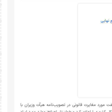
 نهایی
 مورد مغایرت قانونی در تصویب‌نامه هیأت وزیران با