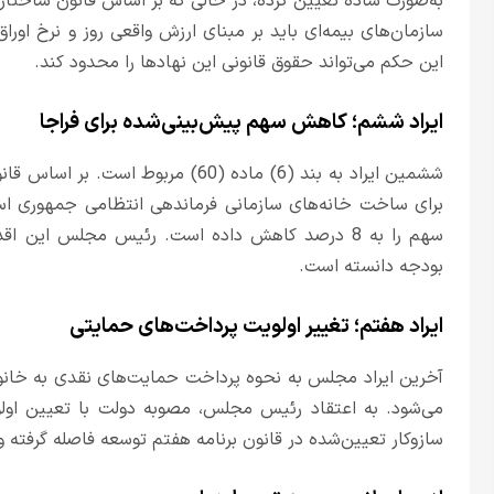
به‌صورت ساده تعیین کرده، در حالی که بر اساس قانون ساختار
سازمان‌های بیمه‌ای باید بر مبنای ارزش واقعی روز و نرخ ا
این حکم می‌تواند حقوق قانونی این نهادها را محدود کند.
ایراد ششم؛ کاهش سهم پیش‌بینی‌شده برای فراجا
برای ساخت خانه‌های سازمانی فرماندهی انتظامی جمهوری اس
سهم را به 8 درصد کاهش داده است. رئیس مجلس این 
بودجه دانسته است.
ایراد هفتم؛ تغییر اولویت پرداخت‌های حمایتی
آخرین ایراد مجلس به نحوه پرداخت حمایت‌های نقدی به خان
می‌شود. به اعتقاد رئیس مجلس، مصوبه دولت با تعیین اول
سازوکار تعیین‌شده در قانون برنامه هفتم توسعه فاصله گرفته و