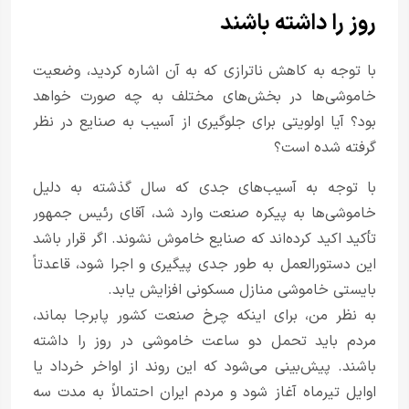
روز را داشته باشند
با توجه به کاهش ناترازی که به آن اشاره کردید، وضعیت
خاموشی‌ها در بخش‌های مختلف به چه صورت خواهد
بود؟ آیا اولویتی برای جلوگیری از آسیب به صنایع در نظر
گرفته شده است؟
با توجه به آسیب‌های جدی که سال گذشته به دلیل
خاموشی‌ها به پیکره صنعت وارد شد، آقای رئیس جمهور
تأکید اکید کرده‌‌اند که صنایع خاموش نشوند. اگر قرار باشد
این دستورالعمل به طور جدی پیگیری و اجرا شود، قاعدتاً
بایستی خاموشی منازل مسکونی افزایش یابد.
به نظر من، برای اینکه چرخ صنعت کشور پابرجا بماند،
مردم باید تحمل دو ساعت خاموشی در روز را داشته
باشند. پیش‌بینی می‌شود که این روند از اواخر خرداد یا
اوایل تیرماه آغاز شود و مردم ایران احتمالاً به مدت سه