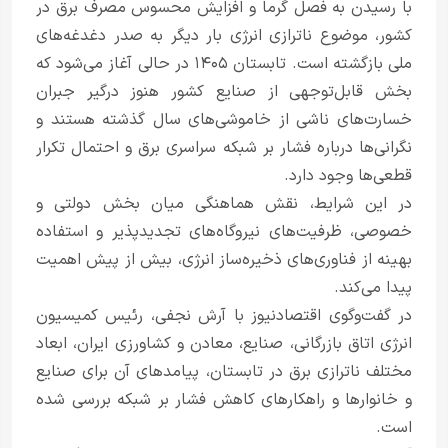
با رسیدن به فصل گرما و افزایش محسوس مصرف برق در
کشور، موضوع ناترازی انرژی بار دیگر به صدر دغدغه‌های
ملی بازگشته است. تابستان ۱۴۰۵ در حالی آغاز می‌شود که
بخش قابل‌توجهی از صنایع کشور هنوز درگیر جبران
خسارت‌های ناشی از خاموشی‌های سال گذشته هستند و
نگرانی‌ها درباره فشار بر شبکه سراسری برق و احتمال تکرار
قطعی‌ها وجود دارد.
در این شرایط، نقش هماهنگی میان بخش دولتی و
خصوصی، ظرفیت‌های نیروگاه‌های تجدیدپذیر و استفاده
بهینه از فناوری‌های ذخیره‌ساز انرژی، بیش از پیش اهمیت
پیدا می‌کند.
در گفت‌وگوی اقتصادنیوز با آرش نجفی، رئیس کمیسیون
انرژی اتاق بازرگانی، صنایع، معادن و کشاورزی ایران، ابعاد
مختلف ناترازی برق در تابستان، پیامدهای آن برای صنایع
و خانوارها و راهکارهای کاهش فشار بر شبکه بررسی شده
است.