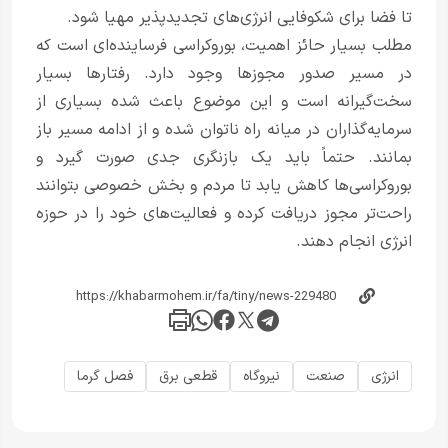
تا فضا برای شکوفایی انرژی‌های تجدیدپذیر مهیا شود.
مطلب بسیار حائز اهمیت، بوروکراسی فرساینده‌ای است که
در مسیر صدور مجوزها وجود دارد. رفتارها بسیار
سخت‌گیرانه است و این موضوع باعث شده بسیاری از
سرمایه‌گذاران در میانه راه ناتوان شده و از ادامه مسیر باز
بمانند. حتماً باید یک بازنگری جدی صورت گیرد و
بوروکراسی‌ها کاهش یابد تا مردم و بخش خصوصی بتوانند
راحت‌تر مجوز دریافت کرده و فعالیت‌های خود را در حوزه
انرژی انجام دهند.
انرژی
صنعت
نیروگاه
قطعی برق
فصل گرما