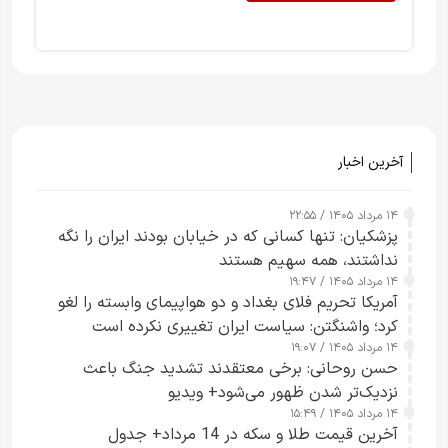
آخرین اخبار
۱۴ مرداد ۱۴۰۵ / ۲۲:۵۵
پزشکیان: تنها کسانی که در خیابان بودند ایران را نگه
نداشتند، همه سهیم هستند
۱۴ مرداد ۱۴۰۵ / ۱۹:۴۷
آمریکا تحریم فلای بغداد و دو هواپیمای وابسته را لغو
کرد؛ واشنگتن: سیاست ایران تغییری نکرده است
۱۴ مرداد ۱۴۰۵ / ۱۹:۰۷
حسن روحانی: برخی معتقدند تشدید جنگ باعث
نزدیک‌تر شدن ظهور می‌شود+ ویدیو
۱۴ مرداد ۱۴۰۵ / ۱۵:۴۹
آخرین قیمت طلا و سکه در 14 مرداد+ جدول