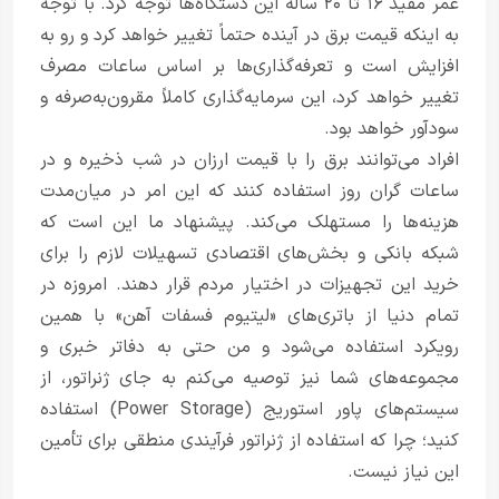
عمر مفید ۱۶ تا ۲۰ ساله این دستگاه‌ها توجه کرد. با توجه
به اینکه قیمت برق در آینده حتماً تغییر خواهد کرد و رو به
افزایش است و تعرفه‌گذاری‌ها بر اساس ساعات مصرف
تغییر خواهد کرد، این سرمایه‌گذاری کاملاً مقرون‌به‌صرفه و
سودآور خواهد بود.
افراد می‌توانند برق را با قیمت ارزان در شب ذخیره و در
ساعات گران روز استفاده کنند که این امر در میان‌مدت
هزینه‌ها را مستهلک می‌کند. پیشنهاد ما این است که
شبکه بانکی و بخش‌های اقتصادی تسهیلات لازم را برای
خرید این تجهیزات در اختیار مردم قرار دهند. امروزه در
تمام دنیا از باتری‌های «لیتیوم فسفات آهن» با همین
رویکرد استفاده می‌شود و من حتی به دفاتر خبری و
مجموعه‌های شما نیز توصیه می‌کنم به جای ژنراتور، از
سیستم‌های پاور استوریج (Power Storage) استفاده
کنید؛ چرا که استفاده از ژنراتور فرآیندی منطقی برای تأمین
این نیاز نیست.