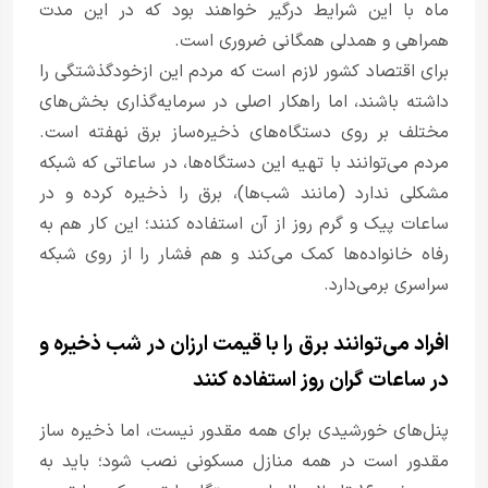
ماه با این شرایط درگیر خواهند بود که در این مدت
همراهی و همدلی همگانی ضروری است.
برای اقتصاد کشور لازم است که مردم این ازخودگذشتگی را
داشته باشند، اما راهکار اصلی در سرمایه‌گذاری بخش‌های
مختلف بر روی دستگاه‌های ذخیره‌ساز برق نهفته است.
مردم می‌توانند با تهیه این دستگاه‌ها، در ساعاتی که شبکه
مشکلی ندارد (مانند شب‌ها)، برق را ذخیره کرده و در
ساعات پیک و گرم روز از آن استفاده کنند؛ این کار هم به
رفاه خانواده‌ها کمک می‌کند و هم فشار را از روی شبکه
سراسری برمی‌دارد.
افراد می‌توانند برق را با قیمت ارزان در شب ذخیره و
در ساعات گران روز استفاده کنند
پنل‌های خورشیدی برای همه مقدور نیست، اما ذخیره ساز
مقدور است در همه منازل مسکونی نصب شود؛ باید به