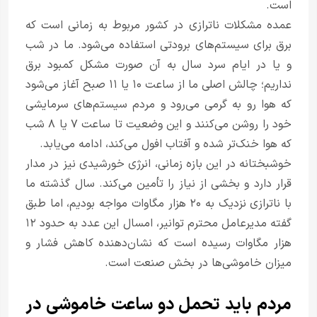
است.
عمده مشکلات ناترازی در کشور مربوط به زمانی است که
برق برای سیستم‌های برودتی استفاده می‌شود. ما در شب
و یا در ایام سرد سال به آن صورت مشکل کمبود برق
نداریم؛ چالش اصلی ما از ساعت ۱۰ یا ۱۱ صبح آغاز می‌شود
که هوا رو به گرمی می‌رود و مردم سیستم‌های سرمایشی
خود را روشن می‌کنند و این وضعیت تا ساعت ۷ یا ۸ شب
که هوا خنک‌تر شده و آفتاب افول می‌کند، ادامه می‌یابد.
خوشبختانه در این بازه زمانی، انرژی خورشیدی نیز در مدار
قرار دارد و بخشی از نیاز را تأمین می‌کند. سال گذشته ما
با ناترازی نزدیک به ۲۰ هزار مگاوات مواجه بودیم، اما طبق
گفته مدیرعامل محترم توانیر، امسال این عدد به حدود ۱۲
هزار مگاوات رسیده است که نشان‌دهنده کاهش فشار و
میزان خاموشی‌ها در بخش صنعت است.
مردم باید تحمل دو ساعت خاموشی در