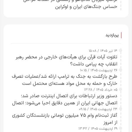
حساس جنگ‌های ایران و اوکراین
پربازدید
۱۴ تیر ۱۴۰۵ / ۱۵:۰۸
تلاوت آیات قرآن برای هیأت‌های خارجی در محضر رهبر
انقلاب چه پیامی داشت؟
۲۶ اردیبهشت ۱۴۰۵ / ۱۰:۱۵
طرح‌ بازگشت به جنگ به ترامپ ارائه شد/عملیات تصرف
خارک و حمله به محل مواد هسته‌ای محتمل است
۰۵ خرداد ۱۴۰۵ / ۱۳:۲۸
دستور وزیر ارتباطات برای اتصال اینترنت صادر شد؛
اتصال جهانی ایران از همین دقایق احیا می‌شود؛ اتصال
۲۴ اردیبهشت ۱۴۰۵ / ۰۹:۱۵
کامل مردم تا ۲۴ ساعت آینده
آغاز ثبت‌نام وام ۷۵ میلیون تومانی بازنشستگان کشوری
از امروز
۲۹ اردیبهشت ۱۴۰۵ / ۱۳:۴۲