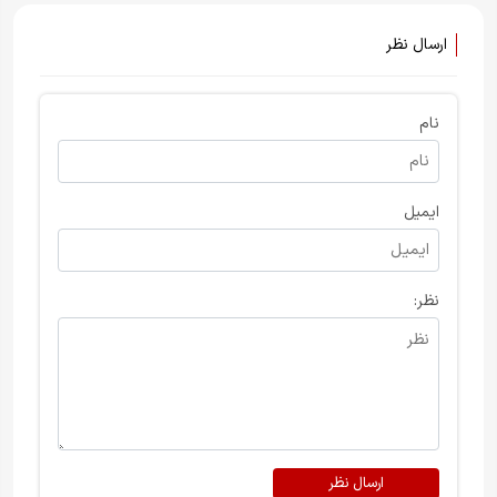
ارسال نظر
نام
ایمیل
نظر:
ارسال نظر