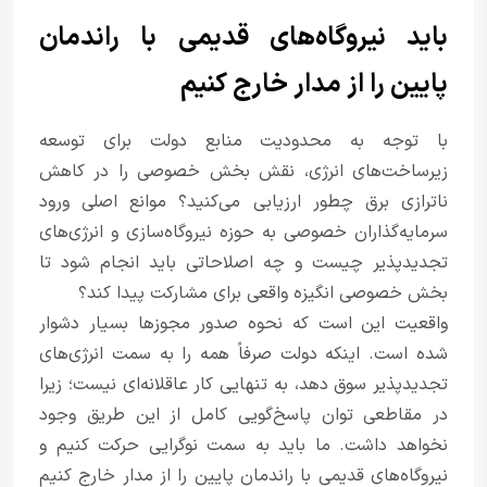
باید نیروگاه‌های قدیمی با راندمان
پایین را از مدار خارج کنیم
با توجه به محدودیت منابع دولت برای توسعه
زیرساخت‌های انرژی، نقش بخش خصوصی را در کاهش
ناترازی برق چطور ارزیابی می‌کنید؟ موانع اصلی ورود
سرمایه‌گذاران خصوصی به حوزه نیروگاه‌سازی و انرژی‌های
تجدیدپذیر چیست و چه اصلاحاتی باید انجام شود تا
بخش خصوصی انگیزه واقعی برای مشارکت پیدا کند؟
واقعیت این است که نحوه صدور مجوزها بسیار دشوار
شده است. اینکه دولت صرفاً همه را به سمت انرژی‌های
تجدیدپذیر سوق دهد، به تنهایی کار عاقلانه‌ای نیست؛ زیرا
در مقاطعی توان پاسخ‌گویی کامل از این طریق وجود
نخواهد داشت. ما باید به سمت نوگرایی حرکت کنیم و
نیروگاه‌های قدیمی با راندمان پایین را از مدار خارج کنیم