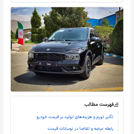
فهرست مطالب
تأثیر تورم و هزینه‌های تولید بر قیمت خودرو
رابطه عرضه و تقاضا در نوسانات قیمت