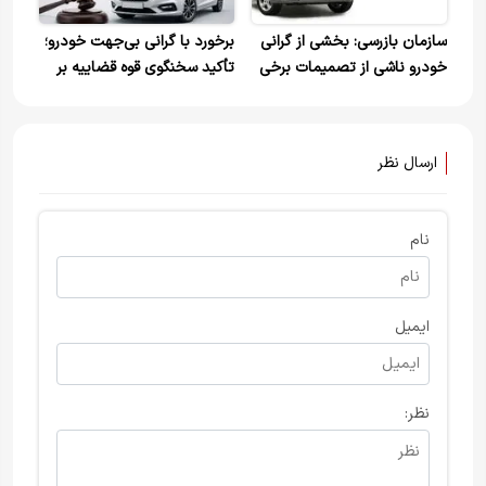
سازمان بازرسی: بخشی از گرانی
برخورد با گرانی بی‌جهت خودرو؛
خودرو ناشی از تصمیمات برخی
تأکید سخنگوی قوه قضاییه بر
دستگاه‌ها است+ ویدیو
حقوق مصرف‌کنندگان و
تولیدکنندگان+ویدیو
ارسال نظر
نام
ایمیل
نظر: