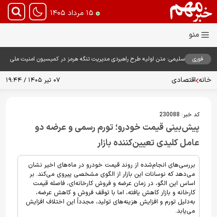
۱۵ مرداد ۱۴۰۵
فوری
سلیمی: متن اولیه طرح راهبردی مدیریت تنگه هرمز در کمیسیون امنیت ملی
بررسی شد
خانه
اقتصادی
۰۷ تیر ۱۴۰۵ / ۱۹:۴۴
کد خبر:
230088
پیش‌بینی قیمت خودرو؛ تورم رسمی و عرضه دو
عامل کلیدی تعیین‌کننده بازار
بررسی‌های انجام‌شده از روند قیمت خودرو در ماه‌های اخیر نشان
می‌دهد که نوسانات این بازار از الگوی مشخصی پیروی می‌کند. بر
اساس این الگو، در زمان عرضه و فروش کارخانه‌ای، فاصله قیمت
کارخانه و بازار کاهش یافته، اما با توقف فروش و کاهش عرضه،
به‌دلیل تورم و افزایش هزینه‌های تولید، مجدداً این اختلاف افزایش
می‌یابد.