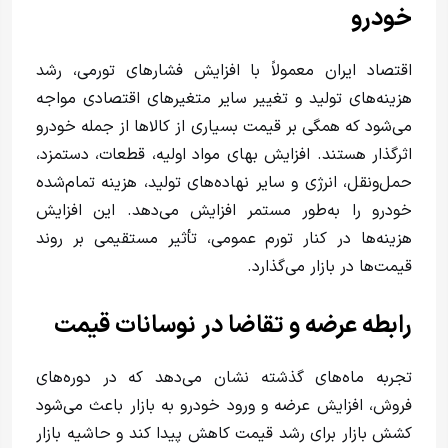
خودرو
اقتصاد ایران معمولاً با افزایش فشارهای تورمی، رشد
هزینه‌های تولید و تغییر سایر متغیرهای اقتصادی مواجه
می‌شود که همگی بر قیمت بسیاری از کالاها از جمله خودرو
اثرگذار هستند. افزایش بهای مواد اولیه، قطعات، دستمزد،
حمل‌ونقل، انرژی و سایر نهاده‌های تولید، هزینه تمام‌شده
خودرو را به‌طور مستمر افزایش می‌دهد. این افزایش
هزینه‌ها در کنار تورم عمومی، تأثیر مستقیمی بر روند
قیمت‌ها در بازار می‌گذارد.
رابطه عرضه و تقاضا در نوسانات قیمت
تجربه ماه‌های گذشته نشان می‌دهد که در دوره‌های
فروش، افزایش عرضه و ورود خودرو به بازار باعث می‌شود
کشش بازار برای رشد قیمت کاهش پیدا کند و حاشیه بازار