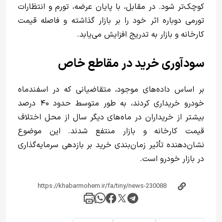
کوچک‌تر شود. در مقابل، با پایان عرضه، تورم و انتظارات
تورمی دوباره اثر خود را بر بازار گذاشته و فاصله قیمت
کارخانه و بازار به تدریج افزایش می‌یابد.
سودآوری خرید در مقاطع خاص
بر اساس داده‌های موجود، متقاضیانی که در اسفندماه
خودرو خریداری کردند، به طور متوسط حدود ۴۰ درصد
بیشتر از خریداران در ماه‌های دیگر سال از محل اختلاف
قیمت کارخانه و بازار منتفع شدند. این موضوع
نشان‌دهنده تأثیر زمان‌بندی خرید بر بازدهی سرمایه‌گذاری
در بازار خودرو است.