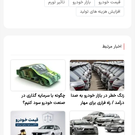
قیمت خودرو
بازار خودرو
تاثیر تورم
افزایش هزینه های تولید
اخبار مرتبط
زنگ خطر در بازار خودرو به صدا
چگونه با سرمایه گذاری در
درآمد / راه فراری برای مهار
صنعت خودرو سود کنیم؟
قیمت‌ها نیست