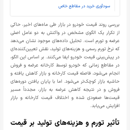
سودآوری خرید در مقاطع خاص
بررسی روند قیمت خودرو در بازار طی ماه‌های اخیر، حاکی
از تکرار یک الگوی مشخص در واکنش به دو عامل اصلی
عرضه و تورم است. تحلیل داده‌های موجود نشان می‌دهد
که نرخ تورم رسمی و هزینه‌های تولید، نقش تعیین‌کننده‌ای
در پیش‌بینی قیمت خودرو ایفا می‌کنند. بر اساس این الگو،
در مقاطع زمانی که خودرو توسط کارخانه عرضه و فروش
انجام می‌شود، فاصله قیمت کارخانه و بازار کاهش یافته و
حاشیه بازار کوچک‌تر می‌شود. اما با پایان یافتن دوره‌های
فروش و در نتیجه کاهش عرضه به بازار، مجدداً مسیر
قیمت‌ها صعودی شده و اختلاف قیمت کارخانه و بازار
افزایش می‌یابد.
تأثیر تورم و هزینه‌های تولید بر قیمت