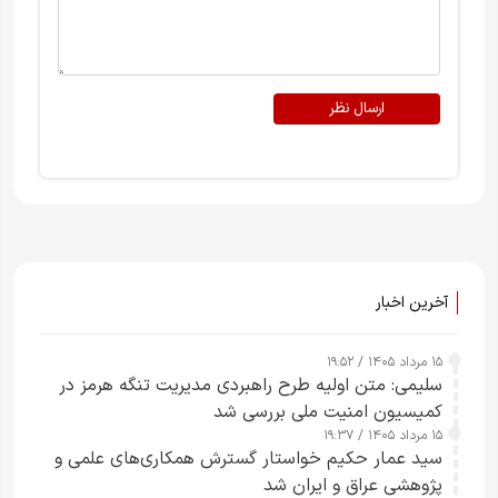
ارسال نظر
آخرین اخبار
۱۵ مرداد ۱۴۰۵ / ۱۹:۵۲
سلیمی: متن اولیه طرح راهبردی مدیریت تنگه هرمز در
کمیسیون امنیت ملی بررسی شد
۱۵ مرداد ۱۴۰۵ / ۱۹:۳۷
سید عمار حکیم خواستار گسترش همکاری‌های علمی و
پژوهشی عراق و ایران شد