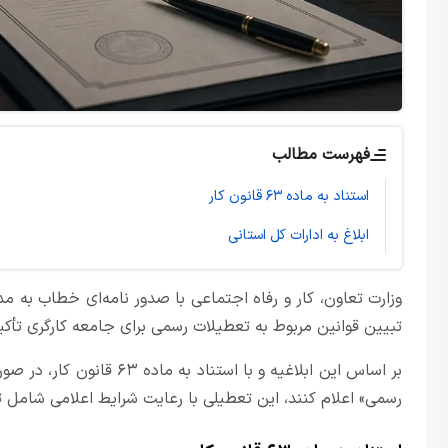
فهرست مطالب
استناد به ماده ۶۳ قانون کار
ابلاغ به ادارات کل استانی
وزارت تعاون، کار و رفاه اجتماعی با صدور نامه‌ای خطاب به مدی
تبیین قوانین مربوط به تعطیلات رسمی برای جامعه کارگری تأکید
بر اساس این ابلاغیه و با اس
رسمی» اعلام کنند، این تعطیلی با رعایت شرایط اعلامی شامل