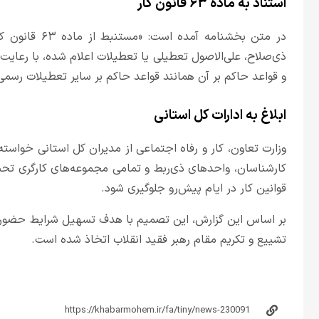
استناد به ماده ۶۳ قانون کار
در متن بخشنامه
ذی‌صلاح، علی‌الاصول تعطیلی یا تعطیلات اعلام شده، با رعا
و قواعد حاکم بر آن همانند قواعد حاکم بر سایر تعطیلات رسم
ابلاغ به ادارات کل استانی
وزارت تعاون، کار و رفاه اجتماعی از مدیران کل استانی خواست
کارشناسان، واحدهای ذی‌ربط و تمامی مجموعه‌های کارگری تحت ن
قوانین کار در ایام پیش‌رو جلوگیری شود.
بر اساس این گزارش، این تصمیم با هدف تسهیل شرایط حضور آح
تشییع و تکریم مقام رهبر فقید انقلاب اتخاذ شده است.