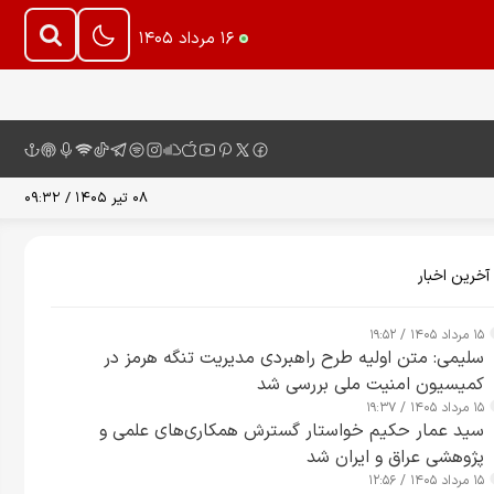
۱۶ مرداد ۱۴۰۵
۰۸ تیر ۱۴۰۵ / ۰۹:۳۲
آخرین اخبار
۱۵ مرداد ۱۴۰۵ / ۱۹:۵۲
سلیمی: متن اولیه طرح راهبردی مدیریت تنگه هرمز در
کمیسیون امنیت ملی بررسی شد
۱۵ مرداد ۱۴۰۵ / ۱۹:۳۷
سید عمار حکیم خواستار گسترش همکاری‌های علمی و
پژوهشی عراق و ایران شد
۱۵ مرداد ۱۴۰۵ / ۱۲:۵۶