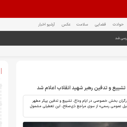
حوادث
قضایی
سلامت
عکس
آرشیو اخبار
ررسی شد
ییع و تدفین رهبر شهید انقلاب اعلام شد
کارگران بخش خصوصی در ایام وداع، تشییع و تدفین پیکر مطهر
«تعطیل عمومی رسمی» از سوی مراجع ذی‌صلاح، این تعطیلی مشمول