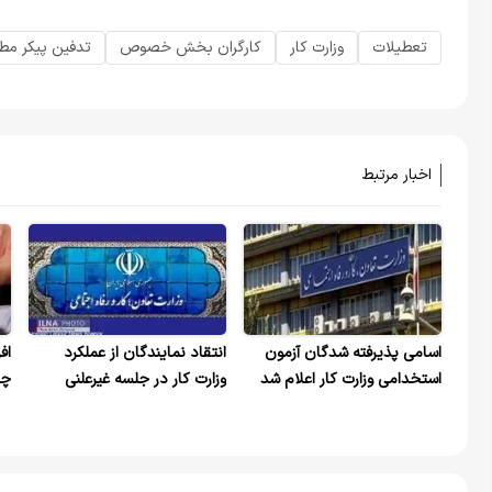
تعطیلات
وزارت کار
کارگران بخش خصوص
تدفین پیکر مط
اخبار مرتبط
اسامی پذیرفته شدگان آزمون
انتقاد نمایندگان از عملکرد
‌ا
استخدامی وزارت کار اعلام شد
وزارت کار در جلسه غیرعلنی
چه
مجلس