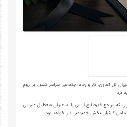
ران کل تعاون، کار و رفاه اجتماعی سراسر کشور، بر لزوم
 کرد.
تناد به ماده ۶۳ قانون کار، در صورتی که مراجع ذی‌صلاح ایامی را به عنوان «تعطیل عمومی
 تمامی کارگران بخش خصوصی نیز خواهد بود.