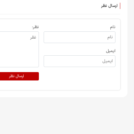
ارسال نظر
نام
نظر:
ایمیل
ارسال نظر