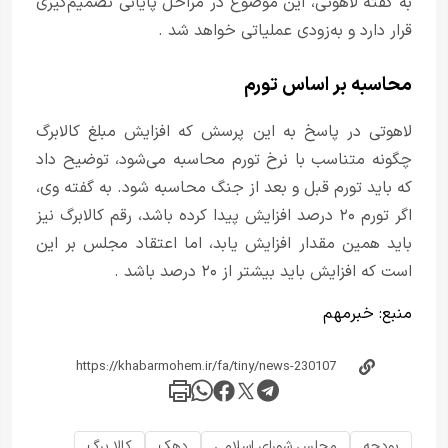
به گفته لاهوتی، این موضوع در مراحل پایانی تصمیم‌گیری
قرار دارد و به‌زودی عملیاتی خواهد شد .
محاسبه بر اساس تورم
لاهوتی در پاسخ به این پرسش که افزایش مبلغ کالابرگ
چگونه متناسب با نرخ تورم محاسبه می‌شود، توضیح داد
که باید تورم قبل و بعد از جنگ محاسبه شود. به گفته وی،
اگر تورم ۲۰ درصد افزایش پیدا کرده باشد، رقم کالابرگ نیز
باید همین مقدار افزایش یابد، اما اعتقاد مجلس بر این
است که افزایش باید بیشتر از ۲۰ درصد باشد .
منبع:
خبر‌مهم
بودجه
مجلس شورای اسلامی
دهک
کالا برگ