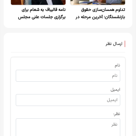
تداوم همسان‌سازی حقوق
نامه قالیباف به شعام برای
بازنشستگان؛ آخرین مرحله در
برگزاری جلسات علنی مجلس
۱۴۰۵ و احکام جدید تامین
اجتماعی از تیرماه
ارسال نظر
نام
ایمیل
نظر: