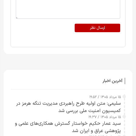
ارسال نظر
آخرین اخبار
۱۵ مرداد ۱۴۰۵ / ۱۹:۵۲
سلیمی: متن اولیه طرح راهبردی مدیریت تنگه هرمز در
کمیسیون امنیت ملی بررسی شد
۱۵ مرداد ۱۴۰۵ / ۱۹:۳۷
سید عمار حکیم خواستار گسترش همکاری‌های علمی و
پژوهشی عراق و ایران شد