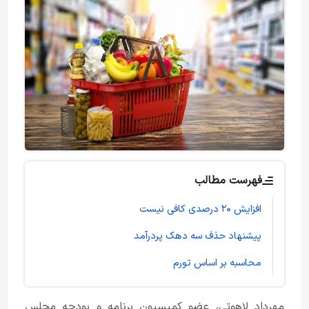
فهرست مطالب
افزایش ۲۰ درصدی کافی نیست
پیشنهاد حذف سه دهک پردرآمد
محاسبه بر اساس تورم
مهرداد لاهوتی، عضو کمیسیون برنامه و بودجه مجلس