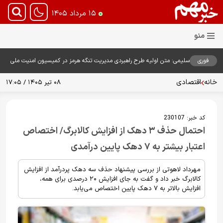
۱۵ مرداد ۱۴۰۵
فوری
سلیمی: متن اولیه طرح راهبردی مدیریت تنگه هرمز در کمیسیون امنیت ملی
بررسی شد
خانه
اقتصادی
۰۸ تیر ۱۴۰۵ / ۱۷:۰۵
کد خبر:
230107
احتمال حذف ۳ دهک از افزایش کالابرگ/ اختصاص
اعتبار بیشتر به ۷ دهک پایین درآمدی
مهرداد لاهوتی از بررسی پیشنهاد حذف سه دهک پردرآمد از افزایش
کالابرگ خبر داد و گفت به جای افزایش ۲۰ درصدی برای همه،
افزایش بالاتر به ۷ دهک پایین اختصاص می‌یابد.