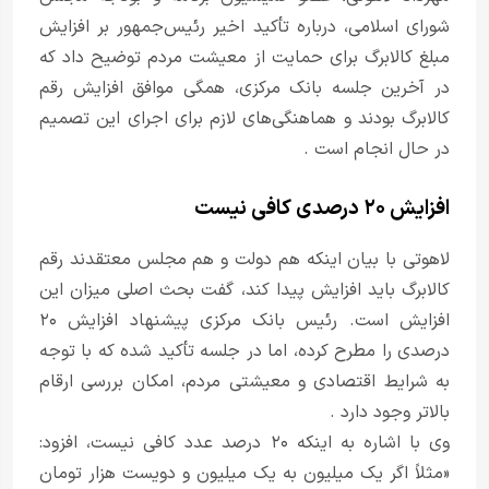
شورای اسلامی، درباره تأکید اخیر رئیس‌جمهور بر افزایش
مبلغ کالابرگ برای حمایت از معیشت مردم توضیح داد که
در آخرین جلسه بانک مرکزی، همگی موافق افزایش رقم
کالابرگ بودند و هماهنگی‌های لازم برای اجرای این تصمیم
در حال انجام است .
افزایش ۲۰ درصدی کافی نیست
لاهوتی با بیان اینکه هم دولت و هم مجلس معتقدند رقم
کالابرگ باید افزایش پیدا کند، گفت بحث اصلی میزان این
افزایش است. رئیس بانک مرکزی پیشنهاد افزایش ۲۰
درصدی را مطرح کرده، اما در جلسه تأکید شده که با توجه
به شرایط اقتصادی و معیشتی مردم، امکان بررسی ارقام
بالاتر وجود دارد .
وی با اشاره به اینکه ۲۰ درصد عدد کافی نیست، افزود:
«مثلاً اگر یک میلیون به یک میلیون و دویست هزار تومان