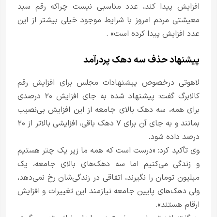
افزایش پیدا کند، عدد مناسبی نیست چراکه رقم سبد
معیشتی مردم امروز با شرایط موجود خیلی بیشتر از این
عدد افزایش پیدا کرده است» .
پیشنهاد حذف سه دهک پردرآمد
لاهوتی درخصوص پیشنهادات مجلس برای افزایش رقم
کالابرگ گفت: پیشنهاد شده به جای افزایش ۲۰ درصدی
برای همه، سه دهک بالای جامعه از این افزایش بی‌نصیب
بمانند و به جای آن برای ۷ دهک باقی، افزایشی بالاتر از ۲۰
درصد داده شود.
وی تأکید کرد: «درست است که همه ما زیر یک چتر هستیم
و زندگی می‌کنیم اما سه دهک‌های بالای جامعه، یک
میلیون تومان را نگیرند، اتفاقی در زندگی‌شان رخ نمی‌دهد،
ولی دهک‌های پایین جامعه نیازمند این تغییرات و افزایش
ارقام هستند».