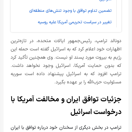
تضمین تداوم توافق با وجود تنش‌های منطقه‌ای
تغییر در سیاست تحریمی آمریکا علیه روسیه
دونالد ترامپ، رئیس‌جمهور ایالات متحده، در تازه‌ترین
اظهارات خود اعلام کرد که به اسرائیل گفته است حمله این
رژیم به بیروت مورد پسند او نیست. وی همچنین تأکید کرد
که بدون حمایت آمریکا، اسرائیل وجود نخواهد داشت.
ترامپ افزود که به اسرائیل پیشنهاد داده است سوریه
مسئولیت حزب‌الله را بر عهده بگیرد.
جزئیات توافق ایران و مخالفت آمریکا با
درخواست اسرائیل
ترامپ در بخش دیگری از سخنان خود درباره توافق با ایران