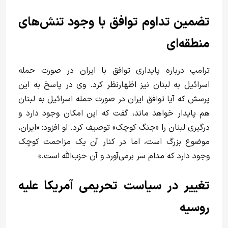
تضمین تداوم توافق با وجود تنش‌های
منطقه‌ای
ترامپ درباره پایداری توافق با ایران در صورت حمله
اسرائیل به لبنان نیز اظهارنظر کرد. وی در پاسخ به این
پرسش که آیا توافق ایران در صورت حمله اسرائیل به لبنان
هم پایدار خواهد ماند، گفت که این امکان وجود دارد و
درگیری لبنان را «جنگ کوچک» توصیف کرد. او افزود: «ایران،
موضوع بزرگ است، اما در کنار آن یک مزاحمت کوچک
وجود دارد که مدام سر برمی‌آورد و آن حزب‌الله است.»
تغییر در سیاست تحریمی آمریکا علیه
روسیه