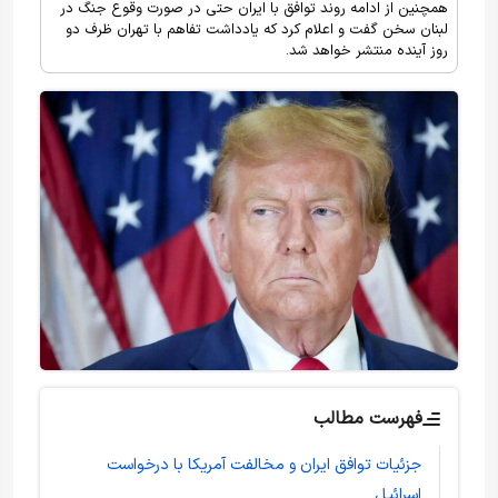
همچنین از ادامه روند توافق با ایران حتی در صورت وقوع جنگ در
لبنان سخن گفت و اعلام کرد که یادداشت تفاهم با تهران ظرف دو
روز آینده منتشر خواهد شد.
فهرست مطالب
جزئیات توافق ایران و مخالفت آمریکا با درخواست
اسرائیل