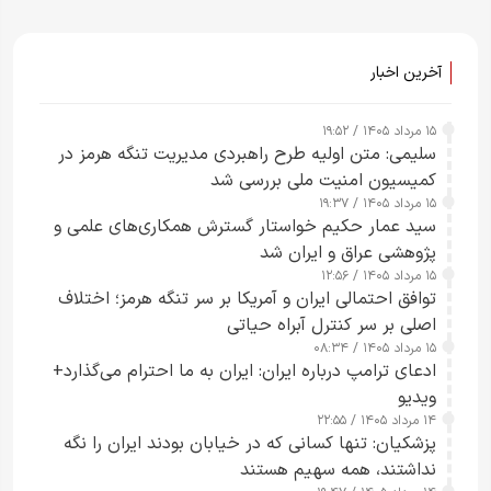
آخرین اخبار
۱۵ مرداد ۱۴۰۵ / ۱۹:۵۲
سلیمی: متن اولیه طرح راهبردی مدیریت تنگه هرمز در
کمیسیون امنیت ملی بررسی شد
۱۵ مرداد ۱۴۰۵ / ۱۹:۳۷
سید عمار حکیم خواستار گسترش همکاری‌های علمی و
پژوهشی عراق و ایران شد
۱۵ مرداد ۱۴۰۵ / ۱۲:۵۶
توافق احتمالی ایران و آمریکا بر سر تنگه هرمز؛ اختلاف
اصلی بر سر کنترل آبراه حیاتی
۱۵ مرداد ۱۴۰۵ / ۰۸:۳۴
ادعای ترامپ درباره ایران: ایران به ما احترام می‌گذارد+
ویدیو
۱۴ مرداد ۱۴۰۵ / ۲۲:۵۵
پزشکیان: تنها کسانی که در خیابان بودند ایران را نگه
نداشتند، همه سهیم هستند