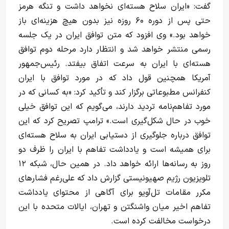
گفت: «ایران سلاح هسته‌ای نخواهد داشت و تنگه هرمز
حتی پس از دوره ۶۰ روزه نیز بدون هیچ هزینه‌ای باز
خواهد بود.» وی افزود که متن توافق ایران در یک جلسه
رسمی منتشر خواهد شد و انتظار دارد مرحله دوم توافق
هسته‌ای با ایران به سرعت اتفاق بیفتد. رئیس‌جمهور
آمریکا همچنین قول داد که در مورد توافق با ایران
کنفرانس مطبوعاتی برگزار کند و تأکید کرد: «به کسانی که در
مورد تفاهم‌نامه تردید دارند، می‌گویم که این توافق خیلی
خوب در حال شکل‌گیری است.» ترامپ تصریح کرد که این
توافق درباره جلوگیری از دستیابی ایران به سلاح هسته‌ای
برای همیشه است و یادداشت تفاهم با ایران را ظرف دو
روز به رسانه‌ها ارائه خواهد داد. در همین حال، شبکه ۱۲
تلویزیون رژیم صهیونیستی گزارش داد که علی‌رغم فشارهای
مکرر مقامات تل‌آویو برای آگاهی از محتوای یادداشت
تفاهم اخیر میان واشنگتن و تهران، ایالات متحده با این
درخواست مخالفت کرده است.