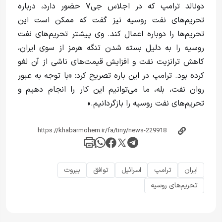
دونالد ترامپ که در اجلاس جی‌۷ حضور دارد، درباره
تحریم‌های نفت روسیه نیز گفت که ممکن است این
تحریم‌ها را دوباره اعمال کند. وی پیشتر تحریم‌های نفت
روسیه را به دلیل بسته شدن تنگه هرمز از سوی ایران،
کاهش ترانزیت نفت و افزایش قیمت‌های ناشی از آن لغو
کرده بود. ترامپ در این باره تصریح کرد: «با توجه به عبور
روان نفت، بله، ما می‌توانیم این کار را انجام دهیم و
تحریم‌های نفت روسیه را بازگردانیم.»
ایران
ترامپ
اسرائیل
توافق
بیروت
تحریم‌های روسیه