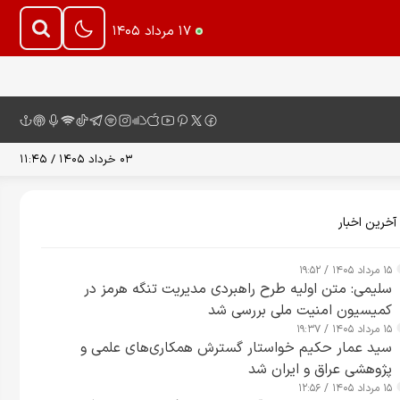
۱۷ مرداد ۱۴۰۵
۰۳ خرداد ۱۴۰۵ / ۱۱:۴۵
آخرین اخبار
۱۵ مرداد ۱۴۰۵ / ۱۹:۵۲
سلیمی: متن اولیه طرح راهبردی مدیریت تنگه هرمز در
کمیسیون امنیت ملی بررسی شد
۱۵ مرداد ۱۴۰۵ / ۱۹:۳۷
سید عمار حکیم خواستار گسترش همکاری‌های علمی و
پژوهشی عراق و ایران شد
۱۵ مرداد ۱۴۰۵ / ۱۲:۵۶