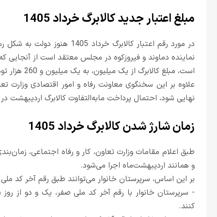
مبلغ اعتبار جدید کالابرگ خرداد 1405
در مورد رقم اعتبار کالابرگ خرد
است، مبلغ کالابرگ از یک میلیون، به یک میلیون و 260 هزار تومان خواهد رسید.
علاوه بر این سخنگوی معاونت رفاه و امور اقتصادی وزارت تع
نهایی شود، احتمال پرداخت مابه‌التفاوت کالابرگ اردیبهشت در 
زمان شارژ شدن کالابرگ خرداد 1405
طبق اعلام مقامات وزارت تعاون، کار و رفاه اجتماعی، زمان‌بندی
و همانند اردیبهشت‌ماه اجرا می‌شود.
بر این اساس، سرپرستان خانوار می‌توانند طبق رقم آخر کد ملی بر
کنند.