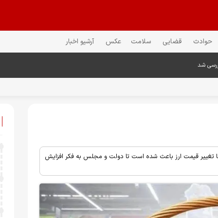
حوادث
قضایی
سلامت
عکس
آرشیو اخبار
ررسی شد
اما تغییر قیمت ارز باعث شده است تا دولت و مجلس به فکر افزایش