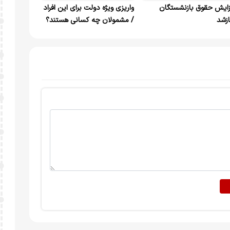
زایش حقوق بازنشستگان
واریزی ویژه دولت برای این افراد
ازشد
/ مشمولان چه کسانی هستند؟