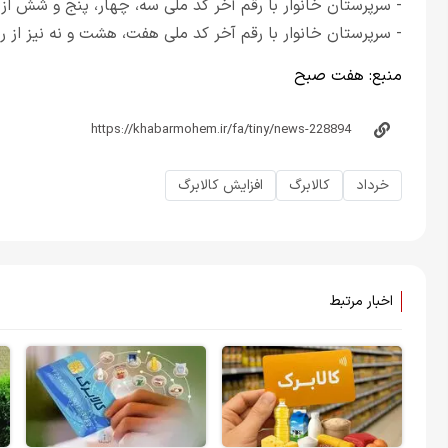
- سرپرستان خانوار با رقم آخر کد ملی سه، چهار، پنج و شش از روز ۲۰ خرداد مجاز به خرید ه
- سرپرستان خانوار با رقم آخر کد ملی هفت، هشت و نه نیز از روز ۲۵ خرداد اعتبار کالابرگ‌شان شارژ خواهد
منبع:
هفت صبح
خرداد
کالابرگ
افزایش کالابرگ
اخبار مرتبط