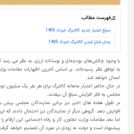
فهرست مطالب
مبلغ اعتبار جدید کالابرگ خرداد 1405
زمان شارژ شدن کالابرگ خرداد 1405
با وجود چالش‌های بودجه‌ای و نوسانات ارزی، به نظر می رسد ک
اعمال خواهد شد.
در حال حاضر اعتبار ماهانه کالابرگ برای هر نفر یک میلیون ت
مجلس به فکر افزایش مبلغ آن بیفتند.
افزایش دهد. گروهی دیگر از نمایندگان نیز احتمال دادند که این افزایش به 60 تا
پیشنهاد است و دولت به زودی در مورد آن تصمیم خواهد گرفت