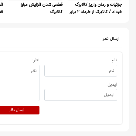
جزئیات و زمان واریز کالابرگ
قطعی شدن افزایش مبلغ
اف
خرداد / کالابرگ از خرداد ۲ برابر
کالابرگ
آغ
می‌شود؟
ارسال نظر
نام
نظر:
ایمیل
ارسال نظر