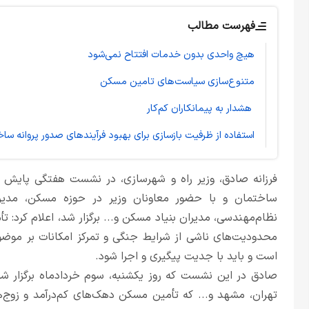
فهرست مطالب
هیچ واحدی بدون خدمات افتتاح نمی‌شود
متنوع‌سازی سیاست‌های تامین مسکن
هشدار به پیمانکاران کم‌کار
استفاده از ظرفیت بازسازی برای بهبود فرآیندهای صدور پروانه سا
فرزانه صادق، وزیر راه و شهرسازی، در نشست هفتگی پای
ساختمان و با حضور معاونان وزیر در حوزه مسکن، مدیرا
نظام‌مهندسی، مدیران بنیاد مسکن و... برگزار شد، اعلام کرد: 
محدودیت‌های ناشی از شرایط جنگی و تمرکز امکانات بر موضوع
است و باید با جدیت پیگیری و اجرا شود.
صادق در این نشست که روز یکشنبه، سوم خردادماه برگزار شد
تهران، مشهد و... که تأمین مسکن دهک‌های کم‌درآمد و زوج