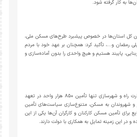
‌ها به کار گرفته شود.
ان کل استان‌ها در خصوص پیشبرد طرح‌های مسکن ملی،
 رمضان و...، تأکید کرد: همچنان بر عهد خود با مردم
ایی، پایبند هستیم و هیچ واحدی را بدون آماده‌سازی و
وی با تأکید بر نیاز کشور به تأمین مسکن، گفت: مأموریت وزارت راه و شهرسازی تنها تأمین ۸۵۰ هزار واحد در تعهد
ور و شهروندان به مسکن، متنوع‌سازی سیاست‌های تأمین
برای تأمین مسکن کارکنان و کارگران آن‌ها یکی از این
 و در این زمینه تمایل به همکاری با دولت دارند.