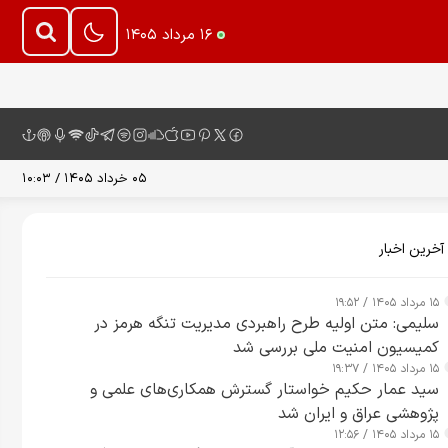
۱۶ مرداد ۱۴۰۵
۰۵ خرداد ۱۴۰۵ / ۱۰:۰۳
آخرین اخبار
۱۵ مرداد ۱۴۰۵ / ۱۹:۵۲
سلیمی: متن اولیه طرح راهبردی مدیریت تنگه هرمز در
کمیسیون امنیت ملی بررسی شد
۱۵ مرداد ۱۴۰۵ / ۱۹:۳۷
سید عمار حکیم خواستار گسترش همکاری‌های علمی و
پژوهشی عراق و ایران شد
۱۵ مرداد ۱۴۰۵ / ۱۲:۵۶