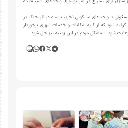
سازی برای تسریع در امر نوسازی واحدهای آسیب‌دیده
سکونی با واحدهای مسکونی تخریب شده در اثر جنگ در
گرفته شود که از کلیه امکانات و خدمات شهری برخوردار
رعایت شود تا مشکل مردم در این زمینه نیز حل شود.