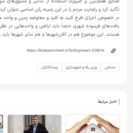
صادق همچنین بر ضرورت استفاده از تدابیر و مشوق‌های شهر
تأکید کرد و رضایت مردم را در این زمینه رکن اساسی عنوان کرد.
در خصوص اجرای طرح کلید به کلید و معاوضه زمین و واحد م
بافت‌های فرسوده شهری حتماً باید اراضی و واحدهایی در نظر 
هستند. این موضوع هم در کلان‌شهرها و هم سایر شهرها باید 
مسکن
وزیر راه و شهرسازی
پیمانکاران
اخبار مرتبط