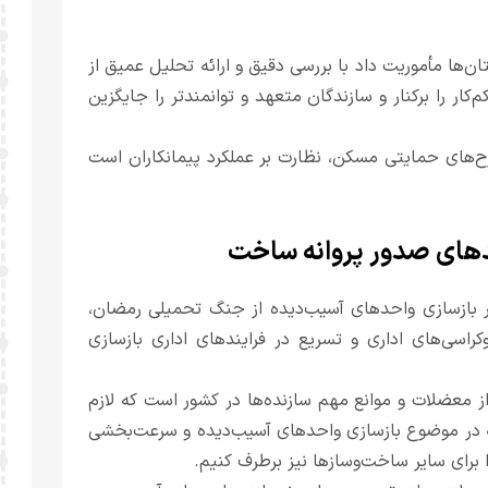
ن‌ها مأموریت داد با بررسی دقیق و ارائه تحلیل عمیق از
ار را برکنار و سازندگان متعهد و توانمندتر را جایگزین
رح‌های حمایتی مسکن، نظارت بر عملکرد پیمانکاران است
یندهای صدور پروانه ساخت
مر بازسازی واحدهای آسیب‌دیده از جنگ تحمیلی رمضان،
راسی‌های اداری و تسریع در فرایندهای اداری بازسازی
از معضلات و موانع مهم سازنده‌ها در کشور است که لازم
ی که در موضوع بازسازی واحدهای آسیب‌دیده و سرعت‌بخشی
ا برای سایر ساخت‌وسازها نیز برطرف کنیم.