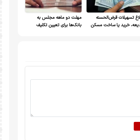
لاغ تسهیلات قرض‌الحسنه
مهلت دو ماهه مجلس به
یعه، خرید یا ساخت مسکن
بانک‌ها برای تعیین تکلیف
تسهیلات مسکن