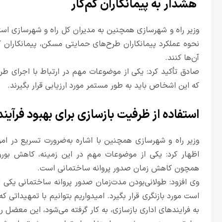
هشدار به پیمانکاران کم‌کار
وزیر راه و شهرسازی همچنین به مدیران کل راه و شهرسازی استا
نحوه عملکرد پیمانکاران طرح‌های حمایتی مسکن، پیمانکاران کم‌ک
آن‌ها کنند.
صادق تأکید کرد: یکی از موضوعات مهم در ارتباط با اجرای ط
که این اشخاص باید به طور مستمر مورد ارزیابی قرار بگیرند.
استفاده از ظرفیت بازسازی برای بهبود فرآ
وزیر راه و شهرسازی همچنین با اشاره به‌ضرورت تسریع در ا
اظهار کرد: یکی از موضوعات مهم در این زمینه، کاهش بوروک
همچون کاهش زمان صدور پروانه ساختمانی است.
وی افزود: طولانی‌بودن مدت‌زمان صدور پروانه ساختمانی یکی 
است مورد بازنگری قرار بگیرد. امیدواریم بتوانیم با تمهیدات
به فرایندهای اداری بازسازی، به کار گرفته می‌شود، این معضل ر