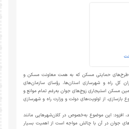
خت
ش طرح‌های حمایتی مسکن که به همت معاونت مسکن و
ن کل راه و شهرسازی استان‌ها، رؤسای سازمان‌های
تأمین مسکن استیجاری زوج‌های جوان به‌رغم تمام موانع و
 بازسازی، از اولویت‌های دولت و وزارت راه و شهرسازی
، افزود: این موضوع به‌خصوص در کلان‌شهرهایی مانند
‌های جوان در آن با چالش مواجه است از اهمیت بسیار