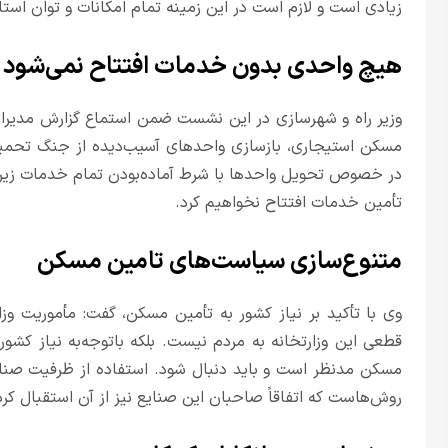
زیادی است و لازم است در این زمینه تمام امکانات و توان استان
هیچ واحدی بدون خدمات افتتاح نمی‌شود
وزیر راه و شهرسازی در این نشست ضمن استماع گزارش مدیر
مسکن استیجاری، بازسازی واحدهای آسیب‌دیده از جنگ تحمیلی
در خصوص تحویل واحدها با شرط آماده‌بودن تمام خدمات زیربن
تأمین خدمات افتتاح نخواهیم کرد.
متنوع‌سازی سیاست‌های تامین مسکن
قطعی این وزارتخانه به مردم نیست. بلکه باتوجه‌به نیاز کش
مسکن مدنظر است و باید دنبال شود. استفاده از ظرفیت صنایع 
روش‌هاست که اتفاقاً صاحبان این صنایع نیز از آن استقبال کرده