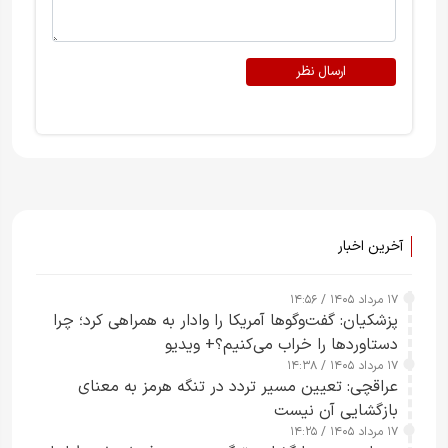
ارسال نظر
آخرین اخبار
۱۷ مرداد ۱۴۰۵ / ۱۴:۵۶
پزشکیان: گفت‌وگوها آمریکا را وادار به همراهی کرد؛ چرا
دستاوردها را خراب می‌کنیم؟+ ویدیو
۱۷ مرداد ۱۴۰۵ / ۱۴:۳۸
عراقچی: تعیین مسیر تردد در تنگه هرمز به معنای
بازگشایی آن نیست
۱۷ مرداد ۱۴۰۵ / ۱۴:۲۵