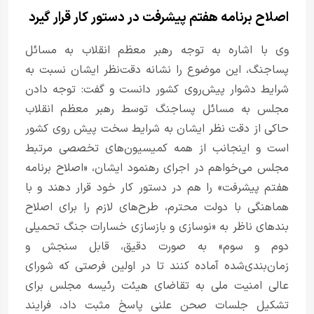
اصلاح برنامه هفتم پیشرفت در دستور کار قرار گیرد
وی با اشاره به توجه رهبر معظم انقلاب به مسائل
پساجنگ، این موضوع را نشانه دقت‌نظر ایشان نسبت به
شرایط دشوار پیش‌روی کشور دانست و گفت: توجه دادن
مجلس به مسائل پساجنگ توسط رهبر معظم انقلاب
حاکی از دقت نظر ایشان به شرایط سخت پیش روی کشور
است و اینجانب از همه کمیسیون‌های تخصصی مرتبط
مجلس می‌خواهم در اجرای رهنمود ایشان، «اصلاح برنامه
هفتم پیشرفت» را هم در دستور کار خود قرار دهند و با
هماهنگی با دولت محترم، طرح‌های لازم را برای اصلاح
بندهای ناظر به «نوسازی و بازسازی خسارات جنگ تحمیلی
دوم و سوم» به صورت دقیق، قابل سنجش و
زمان‌بندی‌شده آماده کنند تا در اولین فرصتی که شورای
عالی امنیت ملی به تقاضای هیئت رئیسه مجلس برای
تشکیل جلسات صحن علنی پاسخ مثبت داد، فرایند