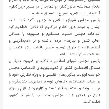
ابتکار مضاعف» قانون‌گذاری و نظارت را در مسیر «ریل‌گذاری
آینده ایران اسلامی» تسریع و تعمیق بخشیم.
رئیس مجلس شورای اسلامی همچنین تأکید کرد: ما به
ایشان و مردم عزیز اعلام می‌کنیم که تلاش خواهیم کرد
اقدامات مجلس «نسبت مستقیم و مشهود» با مسائل
اصلی کشور و نیازهای مردم داشته و بر «امیدآفرینی و
آینده‌سازی» از طریق ترسیم مسیر باثبات برای اقتصاد و
معیشت تمرکز داشته باشد.
رئیس مجلس شورای اسلامی با تأکید بر ضرورت تمرکز بر
مسائل اقتصادی کشور، از کمیسیون‌های اقتصادی مجلس
خواست اولویت پیگیری‌های تقنینی و به‌ویژه نظارتی خود را
بر «ثبات اقتصادی»، «کاهش تورم»، «مدیریت نقدینگی» و
«رونق تولید و اشتغال» قرار دهند و گزارش‌های لازم را برای
طرح در صحن علنی مجلس، متناسب با شرایط کشور،
آماده کنند.