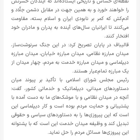
نقطه‌ای حساس و تاریخی ایستاده‌اند که آیندگان حسرتش
را خواهند خورد و به همین جهت در مقابل دشمن جلّاد و
آدم‌کش که کمر بر نابودی ایران و اسلام بسته، مقاومت
می‌کنند تا ایرانیان سال‌های آینده به پدران و مادران خود
افتخار کنند.
قالیباف در پایان تصریح کرد: در این جنگ سرنوشت‌ساز،
میدان مبارزه نظامی، میدان مبارزه خیابان، میدان مبارزه
دیپلماسی و میدان مبارزه خدمت به مردم، چهار میدان از
یک مبارزه تمام‌عیار هستند.
رئیس مجلس شورای اسلامی با تأکید بر پیوند میان
دستاوردهای میدانی، دیپلماتیک و خدماتی کشور، گفت:
آنچه در میدان نظامی و با موشک‌های ما به دست آمده با
پشتیبانی و حمایت مردم بوده است و کار دیپلماسی این
است که این پیروزی‌ها را به دستاوردهای سیاسی و حقوقی
تبدیل کند و وظیفه میدان خدمت این است که با پشتوانه
این پیروزی‌ها مسائل مردم را حل نماید.