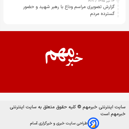
۱۴ تیر ۱۴۰۵ / ۱۹:۲۱
گزارش تصویری مراسم وداع با رهبر شهید و حضور
گسترده مردم
سایت اینترنتی خبرمهم © کلیه حقوق متعلق به سایت اینترنتی
خبرمهم است
طراحی سایت خبری و خبرگزاری آسام