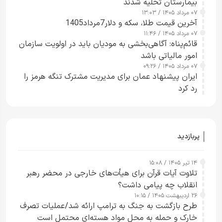
بیمارستان تخلیه شدند
۰۷ مرداد ۱۴۰۵ / ۱۳:۰۳
آخرین قیمت طلا، سکه و دلار7مرداد1405
۰۷ مرداد ۱۴۰۵ / ۱۱:۴۶
قائم‌پناه: آگاهی‌بخشی به مودیان باید در اولویت سازمان
امور مالیاتی باشد
۰۷ مرداد ۱۴۰۵ / ۰۹:۲۶
ایران پیشنهاد عمان برای مدیریت مشترک تنگه هرمز را
رد کرد
پربازدید
۱۴ تیر ۱۴۰۵ / ۱۵:۰۸
تلاوت آیات قرآن برای هیأت‌های خارجی در محضر رهبر
انقلاب چه پیامی داشت؟
۲۶ اردیبهشت ۱۴۰۵ / ۱۰:۱۵
طرح‌ بازگشت به جنگ به ترامپ ارائه شد/عملیات تصرف
خارک و حمله به محل مواد هسته‌ای محتمل است