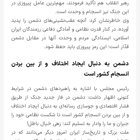
رهبر انقلاب هم تأکید فرمودند، مهم‌ترین عامل پیروزی در
این جنگ نیز انسجام و وحدت است.
وی خاطرنشان کرد: آنچه عقب‌نشینی‌های دشمن را پدید
آورده، در کنار قدرت نظامی و آمادگی دفاعی رزمندگان ایران
اسلامی، ایستادگی مردم و وحدت آنها در مقابل دشمن
قدّار است؛ این رمز پیروزی باید حفظ شود.
دشمن به دنبال ایجاد اختلاف و از بین بردن
انسجام کشور است
رئیس مجلس با اشاره به راهبردهای دشمن در شرایط
کنونی اظهار داشت: دشمن در فاز جدید جنگ از طریق
فشار اقتصادی و جوسازی رسانه‌ای به دنبال ایجاد اختلاف
و از بین بردن انسجام کشور است تا شکست نظامی خود را
جبران و ما را وادار به تسلیم کند؛ زهی خیال باطل!
ملت بزرگ و تاریخ‌ساز ایران امروز دیگر می‌دانند که در