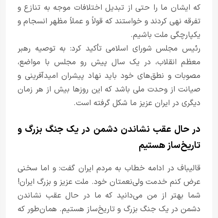
که ایشان ما را حتی از تبدیل اختلافات موجه به تنازع و
تفرقه نهی کردند و خواستند که قولاً و عملاً مظهر انسجام و
یکپارچگی ملت باشیم.
رئیس مجلس شورای اسلامی تأکید کرد: به توصیه رهبر
معظم انقلاب، در یک سال پیش رو مجلس با مواضع،
مصوبات و نطق‌های خود باید نهاد پیشران امیدآفرینی و
صیانت از وحدت ملی باشد که این روزها بیش از هر زمان
دیگری در ایران عزیز ما شکل گرفته است.
در حال عقب نشاندن دشمن در یک جنگ بزرگ و
تاریخ‌ساز هستیم
قالیباف در ادامه خطاب به مردم ایران گفت: و اما سخنی
عرض کنم خدمت ولی‌نعمتان خود. ملت عزیز و بزرگ ایران!
شما بهتر از من می‌دانید که ما در حال عقب نشاندن
دشمن در یک جنگ بزرگ و تاریخ‌ساز هستیم. همان‌طور که