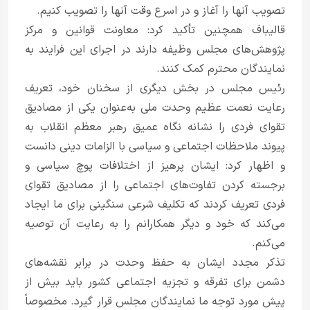
تصویب آنها را آغاز و در اسرع وقت آنها را تصویب کنیم.
قالیباف همچنین تأکید کرد: معاونت قوانین و مرکز
پژوهش‌های مجلس وظیفه دارند در اجرای این فرایند به
نمایندگان محترم کمک کنند.
رئیس مجلس در بخش دیگری از سخنان خود، تعریف
رعایت نعمت عظیم وحدت ملی به‌عنوان یکی از مصادیق
تقوای فردی را نشانه نگاه عمیق رهبر معظم انقلاب به
پیوند ملاحظات اجتماعی و سیاسی با الزامات دینی دانست
و اظهار کرد: ایشان پرهیز از اختلافات پوچ سیاسی و
برجسته کردن تفاوت‌های اجتماعی را از مصادیق تقوای
فردی تعریف کردند که تکلیف شرعی سنگینی برای ما ایجاد
می‌کند که خود و دیگر همکارانم را به رعایت آن توصیه
می‌کنم.
تذکر مجدد ایشان به حفظ وحدت در برابر نقشه‌های
دشمن برای تفرقه و تجزیه اجتماعی کشور باید بیش از
پیش مورد توجه ما نمایندگان مجلس قرار گیرد. مخصوصاً