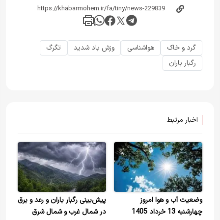
گرد و خاک
هواشناسی
وزش باد شدید
تگرگ
رگبار باران
اخبار مرتبط
وضعیت آب و هوا امروز
پیش‌بینی رگبار باران و رعد و برق
چهارشنبه 13 خرداد 1405
در شمال غرب و شمال شرق