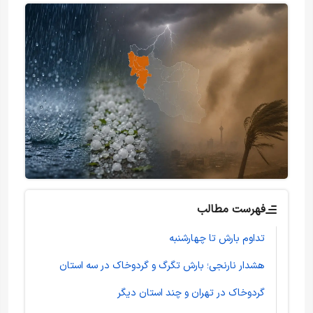
فهرست مطالب
تداوم بارش تا چهارشنبه
هشدار نارنجی؛ بارش تگرگ و گردوخاک در سه استان
گردوخاک در تهران و چند استان دیگر