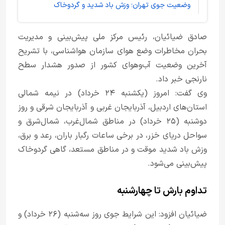
وضعیت جوی تهران؛ وزش باد شدید و گردوخاک
صادق ضیائیان، رئیس مرکز ملی پیش‌بینی و مدیریت
بحران مخاطرات وضع هوای سازمان هواشناسی، با تشریح
آخرین وضعیت آب‌وهوای کشور از صدور هشدار سطح
نارنجی خبر داد.
وی گفت: امروز (یکشنبه ۲۴ خرداد) در نیمه شمالی
استان‌های اردبیل، آذربایجان غربی و آذربایجان شرقی و روز
دوشنبه (۲۵ خرداد) در مناطق شمال‌غرب، شمال‌شرق و
سواحل دریای خزر، در برخی ساعات رگبار باران، رعد و برق،
وزش باد شدید موقت و در مناطق مستعد، گاهی گردوخاک
پیش‌بینی می‌شود.
تداوم بارش تا چهارشنبه
ضیائیان افزود: این شرایط جوی روز سه‌شنبه (۲۶ خرداد) و