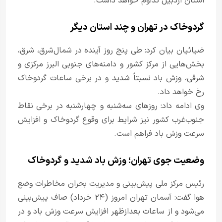
استان اردبیل تداوم خواهد داشت.
گردوخاک در تهران و چند استان دیگر
ضیائیان بیان کرد: طی پنج روز آینده در شمال‌شرق، شرق،
بخش‌هایی از مرکز کشور و دامنه‌های جنوبی البرز مرکزی و
شرقی، وزش باد نسبتاً شدید و در برخی ساعات گردوخاک
رخ خواهد داد.
وی ادامه داد: روزهای سه‌شنبه و چهارشنبه در برخی نقاط
جنوب‌غرب کشور نیز شرایط برای وقوع گردوخاک و افزایش
سرعت وزش باد فراهم است.
وضعیت جوی تهران؛ وزش باد شدید و گردوخاک
رئیس مرکز ملی پیش‌بینی و مدیریت بحران مخاطرات وضع
هوا گفت: آسمان تهران امروز (۲۴ خرداد) صاف پیش‌بینی
می‌شود و از ساعات بعدازظهر افزایش سرعت وزش باد و در