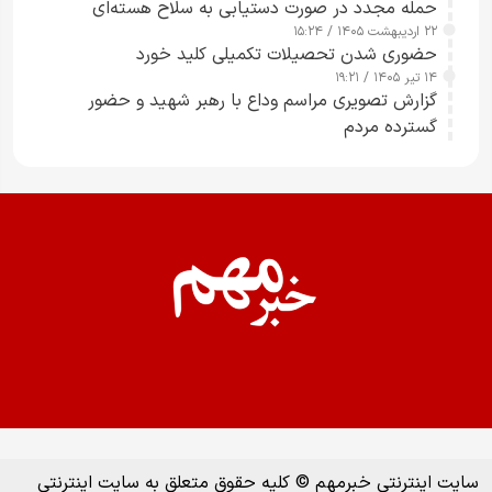
حمله مجدد در صورت دستیابی به سلاح هسته‌ای
۲۲ اردیبهشت ۱۴۰۵ / ۱۵:۲۴
حضوری شدن تحصیلات تکمیلی کلید خورد
۱۴ تیر ۱۴۰۵ / ۱۹:۲۱
گزارش تصویری مراسم وداع با رهبر شهید و حضور
گسترده مردم
سایت اینترنتی خبرمهم © کلیه حقوق متعلق به سایت اینترنتی