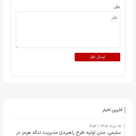
نظر:
ارسال نظر
آخرین اخبار
۱۵ مرداد ۱۴۰۵ / ۱۹:۵۲
سلیمی: متن اولیه طرح راهبردی مدیریت تنگه هرمز در