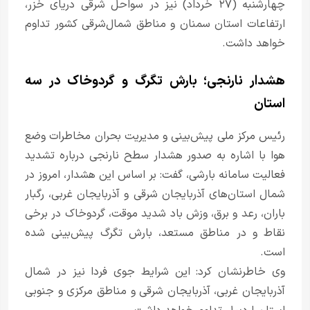
چهارشنبه (۲۷ خرداد) نیز در سواحل شرقی دریای خزر،
ارتفاعات استان سمنان و مناطق شمال‌شرقی کشور تداوم
خواهد داشت.
هشدار نارنجی؛ بارش تگرگ و گردوخاک در سه
استان
رئیس مرکز ملی پیش‌بینی و مدیریت بحران مخاطرات وضع
هوا با اشاره به صدور هشدار سطح نارنجی درباره تشدید
فعالیت سامانه بارشی، گفت: بر اساس این هشدار، امروز در
شمال استان‌های آذربایجان شرقی و آذربایجان غربی، رگبار
باران، رعد و برق، وزش باد شدید موقت، گردوخاک در برخی
نقاط و در مناطق مستعد، بارش تگرگ پیش‌بینی شده
است.
وی خاطرنشان کرد: این شرایط جوی فردا نیز در شمال
آذربایجان غربی، آذربایجان شرقی و مناطق مرکزی و جنوبی