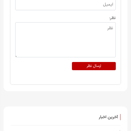
نظر:
ارسال نظر
آخرین اخبار