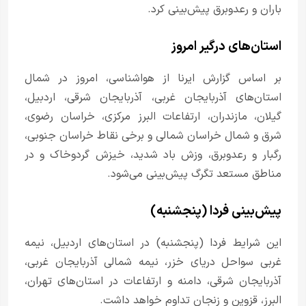
باران و رعدوبرق پیش‌بینی کرد.
استان‌های درگیر امروز
بر اساس گزارش ایرنا از هواشناسی، امروز در شمال
استان‌های آذربایجان غربی، آذربایجان شرقی، اردبیل،
گیلان، مازندران، ارتفاعات البرز مرکزی، خراسان رضوی،
شرق و شمال خراسان شمالی و برخی نقاط خراسان جنوبی،
رگبار و رعدوبرق، وزش باد شدید، خیزش گردوخاک و در
مناطق مستعد تگرگ پیش‌بینی می‌شود.
پیش‌بینی فردا (پنجشنبه)
این شرایط فردا (پنجشنبه) در استان‌های اردبیل، نیمه
غربی سواحل دریای خزر، نیمه شمالی آذربایجان غربی،
آذربایجان شرقی، دامنه و ارتفاعات در استان‌های تهران،
البرز، قزوین و زنجان تداوم خواهد داشت.