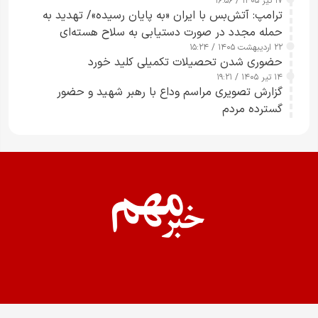
۱۷ تیر ۱۴۰۵ / ۱۶:۵۶
ترامپ: آتش‌بس با ایران «به پایان رسیده»/ تهدید به
حمله مجدد در صورت دستیابی به سلاح هسته‌ای
۲۲ اردیبهشت ۱۴۰۵ / ۱۵:۲۴
حضوری شدن تحصیلات تکمیلی کلید خورد
۱۴ تیر ۱۴۰۵ / ۱۹:۲۱
گزارش تصویری مراسم وداع با رهبر شهید و حضور
گسترده مردم