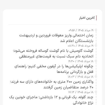
آخرین اخبار
۱۹ مرداد ۱۴۰۵ / ۰۹:۵۶
زمان احتمالی واریز معوقات فروردین و اردیبهشت
بازنشستگان اعلام شد
۱۹ مرداد ۱۴۰۵ / ۰۸:۳۰
گوشت گاومیش با نام گوشت گوساله فروخته می‌شود؛
اتحادیه دام سبک نسبت به قیمت‌های غیرمنطقی
۱۸ مرداد ۱۴۰۵ / ۱۹:۴۰
هشدار داد
چگونه اپلیکیشن‌ها را در آیفون مخفی کنیم؛ راهنمای
قفل و بازگردانی برنامه‌ها
۱۸ مرداد ۱۴۰۵ / ۱۸:۰۳
واگذاری زمین ۲۰۰ متری به خانواده‌های دارای سه فرزند؛
۲۰ درصد متقاضیان زمین گرفتند
۱۸ مرداد ۱۴۰۵ / ۱۷:۱۴
چند گلوله، یک قربانی و ۱۲ بازداشتی؛ ماجرای خونین یک
نزاع خانوادگی