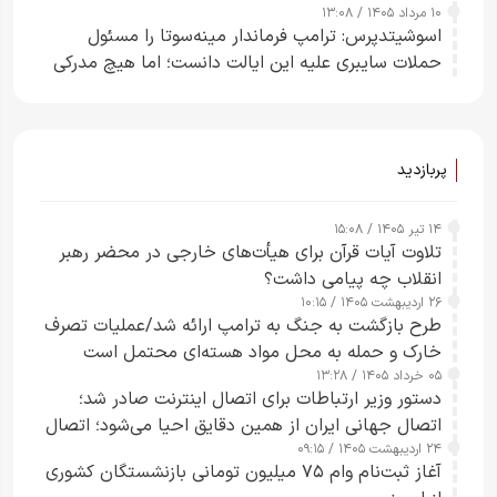
۱۰ مرداد ۱۴۰۵ / ۱۳:۰۸
اسوشیتدپرس: ترامپ فرماندار مینه‌سوتا را مسئول
حملات سایبری علیه این ایالت دانست؛ اما هیچ مدرکی
ارائه نکرد
پربازدید
۱۴ تیر ۱۴۰۵ / ۱۵:۰۸
تلاوت آیات قرآن برای هیأت‌های خارجی در محضر رهبر
انقلاب چه پیامی داشت؟
۲۶ اردیبهشت ۱۴۰۵ / ۱۰:۱۵
طرح‌ بازگشت به جنگ به ترامپ ارائه شد/عملیات تصرف
خارک و حمله به محل مواد هسته‌ای محتمل است
۰۵ خرداد ۱۴۰۵ / ۱۳:۲۸
دستور وزیر ارتباطات برای اتصال اینترنت صادر شد؛
اتصال جهانی ایران از همین دقایق احیا می‌شود؛ اتصال
۲۴ اردیبهشت ۱۴۰۵ / ۰۹:۱۵
کامل مردم تا ۲۴ ساعت آینده
آغاز ثبت‌نام وام ۷۵ میلیون تومانی بازنشستگان کشوری