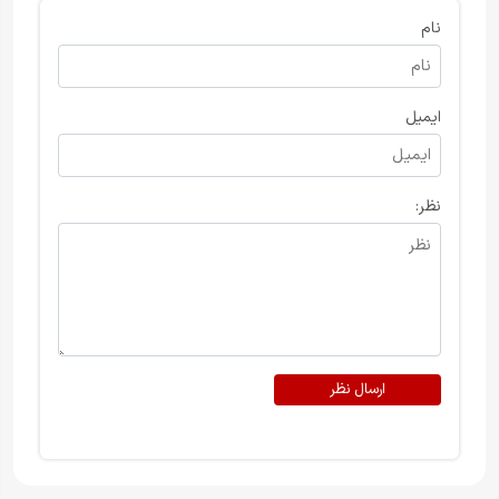
نام
ایمیل
نظر:
ارسال نظر