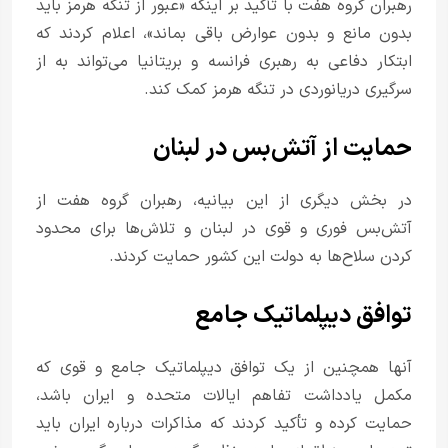
رهبران گروه هفت با تأکید بر اینکه «عبور از تنگه هرمز باید
بدون مانع و بدون عوارض باقی بماند»، اعلام کردند که
ابتکار دفاعی به رهبری فرانسه و بریتانیا می‌تواند به از
سرگیری دریانوردی در تنگه هرمز کمک کند.
حمایت از آتش‌بس در لبنان
در بخش دیگری از این بیانیه، رهبران گروه هفت از
آتش‌بس فوری و قوی در لبنان و تلاش‌ها برای محدود
کردن سلاح‌ها به دولت این کشور حمایت کردند.
توافق دیپلماتیک جامع
آنها همچنین از یک توافق دیپلماتیک جامع و قوی که
مکمل یادداشت تفاهم ایالات متحده و ایران باشد،
حمایت کرده و تأکید کردند که مذاکرات درباره ایران باید