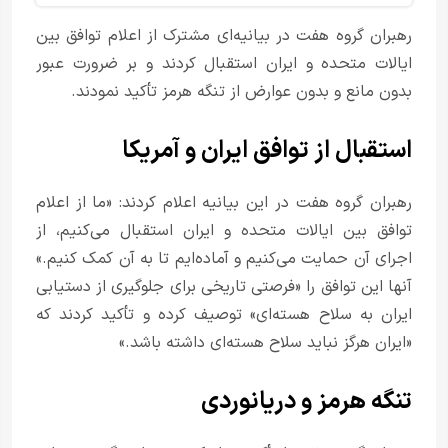
رهبران گروه هفت در بیانیه‌ای مشترک از اعلام توافق بین
ایالات متحده و ایران استقبال کردند و بر ضرورت عبور
بدون مانع و بدون عوارض از تنگه هرمز تأکید نمودند.
استقبال از توافق ایران و آمریکا
رهبران گروه هفت در این بیانیه اعلام کردند: «ما از اعلام
توافق بین ایالات متحده و ایران استقبال می‌کنیم، از
اجرای آن حمایت می‌کنیم و آماده‌ایم تا به آن کمک کنیم.»
آنها این توافق را «فرصتی تاریخی برای جلوگیری از دستیابی
ایران به سلاح هسته‌ای» توصیف کرده و تأکید کردند که
«ایران هرگز نباید سلاح هسته‌ای داشته باشد.»
تنگه هرمز و دریانوردی