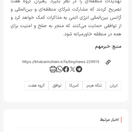
تهدیدات منطقه‌ای را در نظر بگیرد. رهبران گروه هفت
تصریح کردند که مشارکت شرکای منطقه‌ای و بین‌المللی و
آژانس بین‌المللی انرژی اتمی به مذاکرات کمک خواهد کرد و
از توافقی حمایت می‌کنند که منجر به صلح و امنیت برای
همه در منطقه خاورمیانه شود.
منبع:
خبر‌مهم
ایران
تنگه هرمز
آمریکا
توافق
گروه هفت
اخبار مرتبط