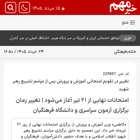
۱۵ مرداد ۱۴۰۵
فوری
توافق احتمالی ایران و آمریکا بر سر تنگه هرمز؛ اختلاف اصلی بر سر کنترل
آبراه حیاتی
خانه
فرهنگی
۲۴ خرداد ۱۴۰۵ / ۱۶:۵۰
کد خبر:
229857
تغییر در تقویم امتحانی آموزش و پرورش پس از مراسم تشییع رهبر
شهید
امتحانات نهایی از ۲۱ تیر آغاز می‌شود | تغییر زمان
برگزاری آزمون سراسری و دانشگاه فرهنگیان
«کاظمی» وزیر آموزش و پرورش از برگزاری امتحانات نهایی از روز ۲۱
تیرماه خبر داد. این تصمیم به دلیل برگزاری مراسم تشییع رهبر
شهید انقلاب اسلامی و با هدف حضور دانش‌آموزان، فرهنگیان و