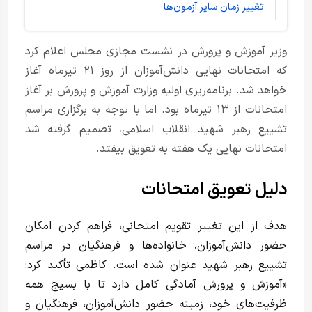
تغییر زمان سایر آزمون‌ها
وزیر آموزش و پرورش در نشست مجازی مجلس اعلام کرد
که امتحانات نهایی دانش‌آموزان از روز ۲۱ تیرماه آغاز
خواهد شد. برنامه‌ریزی اولیه وزارت آموزش و پرورش بر آغاز
امتحانات از ۱۳ تیرماه بود. اما با توجه به برگزاری مراسم
تشییع رهبر شهید انقلاب اسلامی، تصمیم گرفته شد
امتحانات نهایی یک هفته به تعویق بیفتد.
دلیل تعویق امتحانات
هدف از این تغییر تقویم امتحانی، فراهم کردن امکان
حضور دانش‌آموزان، خانواده‌ها و فرهنگیان در مراسم
تشییع رهبر شهید عنوان شده است. کاظمی تأکید کرد:
«آموزش و پرورش آمادگی کامل دارد تا با بسیج همه
ظرفیت‌های خود، زمینه حضور دانش‌آموزان، فرهنگیان و