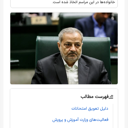
خانواده‌ها در این مراسم اتخاذ شده است.
فهرست مطالب
دلیل تعویق امتحانات
فعالیت‌های وزارت آموزش و پرورش