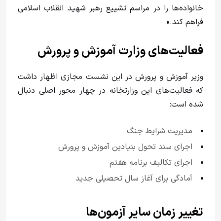
خانواده‌ها را در مراسم تشییع رهبر شهید انقلاب اسلامی
فراهم کند.»
فعالیت‌های وزارت آموزش و پرورش
وزیر آموزش و پرورش در این نشست مجازی اظهار داشت
که فعالیت‌های این وزارتخانه در چهار محور اصلی دنبال
شده است:
مدیریت شرایط جنگ
اجرای سند تحول بنیادین آموزش و پرورش
اجرای تکالیف برنامه هفتم
آمادگی برای آغاز سال تحصیلی جدید
تغییر زمان سایر آزمون‌ها