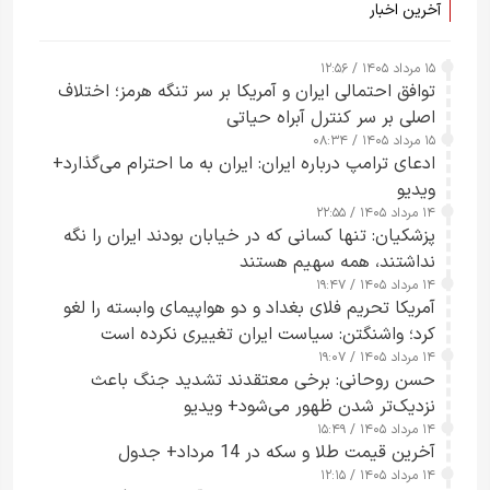
آخرین اخبار
۱۵ مرداد ۱۴۰۵ / ۱۲:۵۶
توافق احتمالی ایران و آمریکا بر سر تنگه هرمز؛ اختلاف
اصلی بر سر کنترل آبراه حیاتی
۱۵ مرداد ۱۴۰۵ / ۰۸:۳۴
ادعای ترامپ درباره ایران: ایران به ما احترام می‌گذارد+
ویدیو
۱۴ مرداد ۱۴۰۵ / ۲۲:۵۵
پزشکیان: تنها کسانی که در خیابان بودند ایران را نگه
نداشتند، همه سهیم هستند
۱۴ مرداد ۱۴۰۵ / ۱۹:۴۷
آمریکا تحریم فلای بغداد و دو هواپیمای وابسته را لغو
کرد؛ واشنگتن: سیاست ایران تغییری نکرده است
۱۴ مرداد ۱۴۰۵ / ۱۹:۰۷
حسن روحانی: برخی معتقدند تشدید جنگ باعث
نزدیک‌تر شدن ظهور می‌شود+ ویدیو
۱۴ مرداد ۱۴۰۵ / ۱۵:۴۹
آخرین قیمت طلا و سکه در 14 مرداد+ جدول
۱۴ مرداد ۱۴۰۵ / ۱۲:۱۵