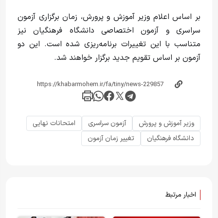
بر اساس اعلام وزیر آموزش و پرورش، زمان برگزاری آزمون
سراسری و آزمون اختصاصی دانشگاه فرهنگیان نیز
متناسب با این تغییرات برنامه‌ریزی شده است. این دو
آزمون بر اساس تقویم جدید برگزار خواهند شد.
وزیر آموزش و پرورش
آزمون سراسری
امتحانات نهایی
دانشگاه فرهنگیان
تغییر زمان آزمون
اخبار مرتبط