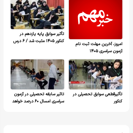
تأثیر سوابق پایه یازدهم در
کنکور ۱۴۰۵ مثبت شد / ۶ درس
امروز، آخرین مهلت ثبت نام
نهایی برای کنکور ۱۴۰۶ تعیین
آزمون سراسری ۱۴۰۵
شد
تأثیرقطعی سوابق تحصیلی در
تاثیر سابقه تحصیلی در آزمون
کنکور
سراسری امسال ۶۰ درصد خواهد
بود