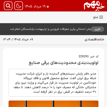
۱۹ مرداد ۱۴۰۵
فوری
زمان احتمالی واریز معوقات فروردین و اردیبهشت بازنشستگان اعلام شد
خانه
اقتصادی
۰۹ خرداد ۱۴۰۵ / ۱۳:۰۴
کد خبر:
229293
اولویت‌بندی محدودیت‌های برقی صنایع
مدیر دفتر پایش سیستم‌های گسترده بار و انرژی شرکت مدیریت
شبکه برق ایران گفت: صنایع مشمول قانون و فاقد نیروگاه
خودتأمین در اولویت مدیریت بار قرار می‌گیرند و وزارت نیرو برای
مشترکان خانگی که مصرف خود را ۱۰ درصد کاهش دهند، تا سقف
۳۰ درصد تخفیف در قبض برق در نظر گرفته است.