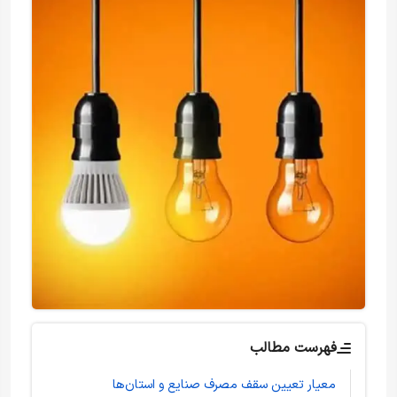
فهرست مطالب
معیار تعیین سقف مصرف صنایع و استان‌ها