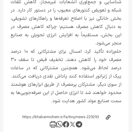
شناسایی و جمع‌آوری انشعابات غیرمجاز، کاهش تلفات
شبکه و تعویض کنتورهای معیوب را در دستور کار دارد. در
بخش خانگی نیز با اصلاح تعرفه‌ها و راهکارهای تشویقی،
به دنبال کاهش مصرف هستیم؛ چراکه کاهش مصرف در
این بخش، مستقیماً به افزایش انرژی تحویلی به صنایع
منجر می‌شود.
حلم‌زاده تأکید کرد: امسال برای مشترکانی که ۱۰ درصد
مصرف خود را کاهش دهند، تخفیف قبض تا سقف ۳۰
درصد لحاظ می‌شود. همچنین مشترکانی که در ساعات
پیک از ژنراتور استفاده کنند پاداش نقدی دریافت می‌کنند.
از سوی دیگر، مشترکان پرمصرف از طریق ابزارهای هوشمند
محدود خواهند شد تا انرژی حاصل از این صرفه‌جویی‌ها به
سمت صنایع مولد کشور هدایت شود.