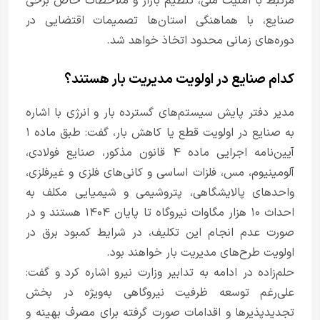
مرتبط با امنیت ملی، تنظیم بازار و ملاحظات خاص برخی
صنایع، با هماهنگی استان‌ها تصمیمات اقتضایی در
دوره‌های زمانی محدود اتخاذ خواهد شد.
کدام صنایع در اولویت مدیریت بار هستند؟
مدیر دفتر پایش سیستم‌های گسترده بار و انرژی با اشاره
به صنایع در اولویت قطع یا کاهش بار، گفت: طبق ماده ۱
آیین‌نامه اجرایی ماده ۴ قانون مذکور، صنایع فولادی،
آلومینیوم، مس، فلزات اساسی و کانی‌های فلزی و غیرفلزی،
واحدهای پالایشگاهی، پتروشیمی و شیمیایی مکلف به
احداث ۱۰ هزار مگاوات نیروگاه تا پایان ۱۴۰۴ هستند و در
صورت عدم انجام این تکلیف، در شرایط کمبود برق در
اولویت طرح‌های مدیریت بار خواهند بود.
حلم‌زاده در ادامه به تدابیر وزارت نیرو اشاره کرد و گفت:
علی‌رغم توسعه ظرفیت نیروگاهی به‌ویژه در بخش
تجدیدپذیرها و اقدامات صورت گرفته برای مصرف بهینه و