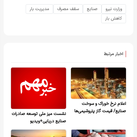
وزارت نیرو
صنایع
سقف مصرف
مدیریت بار
کاهش بار
اخبار مرتبط
اعلام نرخ خوراک و سوخت
صنایع/ قیمت گاز پتروشیمی‌ها
نشست میز ملی توسعه صادرات
چند؟
صنایع دریایی+ویدیو