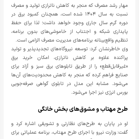
مهار رشد مصرف که منجر به کاهش ناترازی تولید و مصرف
نسبت به سال ۱۴۰۴ شده است، همچنان کمبود برق در
دوره گرم سال جاری وجود خواهد داشت؛ لذا برای حفظ
پایداری شبکه و اجتناب از خاموشی‌های بدون برنامه،
تنظیم واقع‌بینانه برنامه‌های مدیریت مصرف الزامی است.
وی خاطرنشان کرد: توسعه نیروگاه‌های تجدیدپذیر و تولید
پراکنده علاوه بر کاهش ناترازی، امکان خرید برق
«غیرقابل‌قطع» را از طریق تابلوهای برق سبز و آزاد برای
صنایع فراهم کرده که منجر به کاهش محدودیت‌های آن‌ها
می‌شود. مشابه این مدل در تابلوی گواهی صرفه‌جویی
بورس انرژی نیز اجرا می‌شود.
طرح مهتاب و مشوق‌های بخش خانگی
او در پایان به طرح‌های نظارتی و تشویقی اشاره کرد و
گفت: وزارت نیرو با اجرای طرح مهتاب، برنامه عملیاتی برای