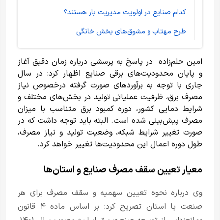
کدام صنایع در اولویت مدیریت بار هستند؟
طرح مهتاب و مشوق‌های بخش خانگی
امین حلم‌زاده در پاسخ به پرسشی درباره زمان دقیق آغاز
و پایان محدودیت‌های برقی صنایع اظهار کرد: در سال
جاری با توجه به برآوردهای صورت گرفته درخصوص نیاز
مصرف برق، ظرفیت عملیاتی تولید در بخش‌های مختلف و
شرایط دمایی کشور، دوره کمبود برق متناسب با میزان
مصرف پیش‌بینی شده است. البته باید توجه داشت که در
صورت تغییر شرایط شبکه، وضعیت تولید و نیاز مصرف،
طول دوره اعمال این محدودیت‌ها تغییر خواهد کرد.
معیار تعیین سقف مصرف صنایع و استان‌ها
وی درباره نحوه تعیین سهمیه و سقف مصرف برای هر
صنعت یا استان تصریح کرد: بر اساس ماده ۴ قانون