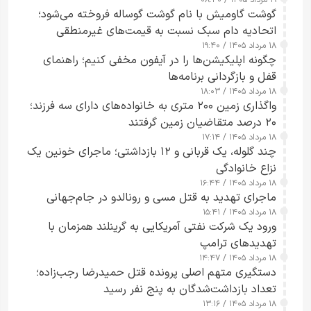
گوشت گاومیش با نام گوشت گوساله فروخته می‌شود؛
اتحادیه دام سبک نسبت به قیمت‌های غیرمنطقی
۱۸ مرداد ۱۴۰۵ / ۱۹:۴۰
هشدار داد
چگونه اپلیکیشن‌ها را در آیفون مخفی کنیم؛ راهنمای
قفل و بازگردانی برنامه‌ها
۱۸ مرداد ۱۴۰۵ / ۱۸:۰۳
واگذاری زمین ۲۰۰ متری به خانواده‌های دارای سه فرزند؛
۲۰ درصد متقاضیان زمین گرفتند
۱۸ مرداد ۱۴۰۵ / ۱۷:۱۴
چند گلوله، یک قربانی و ۱۲ بازداشتی؛ ماجرای خونین یک
نزاع خانوادگی
۱۸ مرداد ۱۴۰۵ / ۱۶:۴۴
ماجرای تهدید به قتل مسی و رونالدو در جام‌جهانی
۱۸ مرداد ۱۴۰۵ / ۱۵:۴۱
ورود یک شرکت نفتی آمریکایی به گرینلند همزمان با
تهدیدهای ترامپ
۱۸ مرداد ۱۴۰۵ / ۱۴:۴۷
دستگیری متهم اصلی پرونده قتل حمیدرضا رجب‌زاده؛
تعداد بازداشت‌شدگان به پنج نفر رسید
۱۸ مرداد ۱۴۰۵ / ۱۳:۱۶