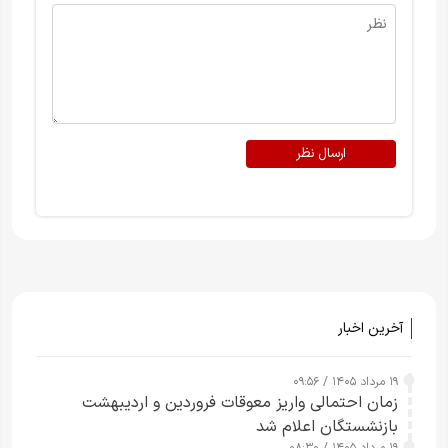
ارسال نظر
آخرین اخبار
۱۹ مرداد ۱۴۰۵ / ۰۹:۵۶
زمان احتمالی واریز معوقات فروردین و اردیبهشت
بازنشستگان اعلام شد
۱۹ مرداد ۱۴۰۵ / ۰۸:۳۰