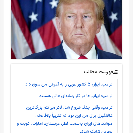
فهرست مطالب
ترامپ: ایران ۵ کشور عربی را به آغوش من سوق داد
ترامپ: ایرانی‌ها در کار رسانه‌ای عالی هستند
ترامپ: وقتی جنگ شروع شد، فکر می‌کنم بزرگ‌ترین
غافلگیری برای من این بود که تقریباً بلافاصله،
موشک‌های ایران به‌سمت قطر، عربستان، امارات، کویت و
بحرین شلیک شدند