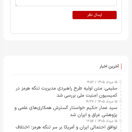
ارسال نظر
آخرین اخبار
۱۵ مرداد ۱۴۰۵ / ۱۹:۵۲
سلیمی: متن اولیه طرح راهبردی مدیریت تنگه هرمز در
کمیسیون امنیت ملی بررسی شد
۱۵ مرداد ۱۴۰۵ / ۱۹:۳۷
سید عمار حکیم خواستار گسترش همکاری‌های علمی و
پژوهشی عراق و ایران شد
۱۵ مرداد ۱۴۰۵ / ۱۲:۵۶
توافق احتمالی ایران و آمریکا بر سر تنگه هرمز؛ اختلاف