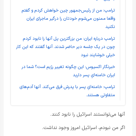
ترامپ: من از رئیس‌جمهور چین خواهش کردم و گفتم
واقعا ممنون می‌شوم خودتان را درگیر ماجرای ایران
نکنید
ترامپ درباره ایران: من بزرگترین پل آنها را نابود کردم
چون در یک جلسه دیر حاضر شدند. آنها گفتند که این کار
خیلی خوشایند نبود
خبرنگار اکسیوس: این چگونه تغییر رژیم است؟ شما در
ایران خامنه‌ایِ پسر دارید
ترامپ: خامنه‌ایِ پسر با پدرش فرق می‌کند. آنها آدم‌های
متفاوتی هستند.
آنها می‌توانستند اسرائیل را نابود کنند.
اگر من نبودم، اسرائیل امروز وجود نداشت.