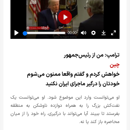
ترامپ: من از رئیس‌جمهور
چین
خواهش کردم و گفتم واقعا ممنون می‌شوم
خودتان را درگیر ماجرای ایران نکنید
او می‌توانست وارد این موضوع شود. او می‌توانست یک
نفت‌کش بزرگ را به همراه دوازده ناوشکن به منطقه
بفرستد تا ببیند آیا می‌تواند با درگیری، راه خود را از میان
محاصره باز کند یا نه.