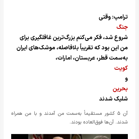
ترامپ: وقتی
جنگ
شروع شد، فکر می‌کنم بزرگ‌ترین غافلگیری برای
من این بود که تقریباً بلافاصله، موشک‌های ایران
به‌سمت قطر، عربستان، امارات،
کویت
و
بحرین
شلیک شدند
آن ۵ کشور مستقیماً به‌سمت من آمدند و با من همراه
شدند. آن‌ها فوق‌العاده بودند.