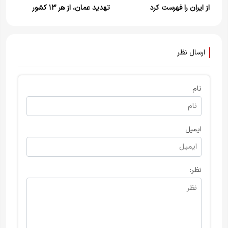
از ایران را فهرست کرد
تهدید عمان، از هر ۱۳ کشور
جهان یکی را تهدید به حمله
کرده است
ارسال نظر
نام
ایمیل
نظر: