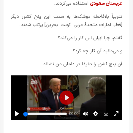
عربستان سعودی
استفاده می‌کردند.
تقریباً بلافاصله موشک‌ها به سمت این پنج کشور دیگر
[قطر، امارات متحدهٔ عربی، کویت، بحرین] پرتاب شدند.
گفتم، چرا ایران این کار را می‌کند؟
و می‌دانید آن کار چه کرد؟
آن پنج کشور را دقیقا در دامان من نشاند.