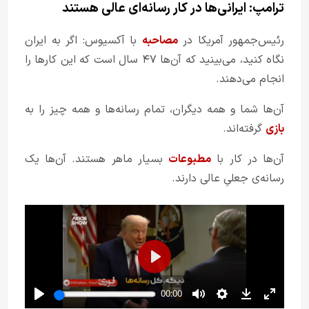
ترامپ: ایرانی‌ها در کار رسانه‌ای عالی هستند
رئیس‌جمهور آمریکا در
مصاحبه
با آکسیوس: اگر به ایران
نگاه کنید، می‌بینید که آن‌ها ۴۷ سال است که این کارها را
انجام می‌دهند.
آن‌ها شما و همه دیگران، تمام رسانه‌ها و همه چیز را به
بازی
گرفته‌اند.
آن‌ها در کار با
مطبوعات
بسیار ماهر هستند. آن‌ها یک
رسانه‌ی جعلیِ عالی دارند.