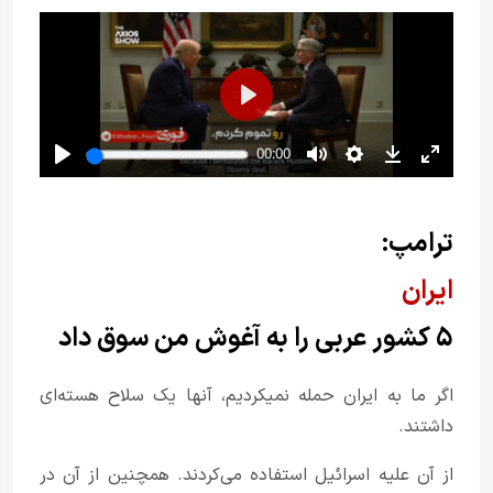
ترامپ:
ایران
۵ کشور عربی را به آغوش من سوق داد
اگر ما به ایران حمله نمیکردیم، آنها یک سلاح هسته‌ای
داشتند.
از آن علیه اسرائیل استفاده می‌کردند. همچنین از آن در