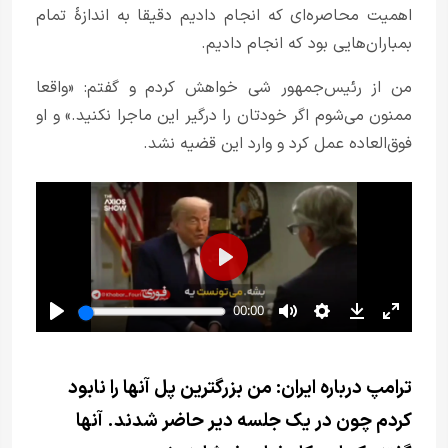
اهمیت محاصره‌ای که انجام دادیم دقیقا به اندازهٔ تمام
بمباران‌هایی بود که انجام دادیم.
من از رئیس‌جمهور شی خواهش کردم و گفتم: «واقعا
ممنون می‌شوم اگر خودتان را درگیر این ماجرا نکنید.» و او
فوق‌العاده عمل کرد و وارد این قضیه نشد.
ترامپ درباره ایران: من بزرگترین پل آنها را نابود
کردم چون در یک جلسه دیر حاضر شدند. آنها