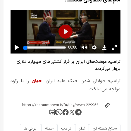
ترامپ: موشک‌های ایران بر فراز کشتی‌های میلیارد دلاری
پرواز می‌کردند
ترامپ: طولانی‌ شدن جنگ علیه ایران،
جهان
را با رکود
مواجه می‌ساخت.
سلاح هسته ای
قطر
ترامپ
حمله
ایرانی ها