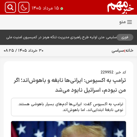
۱۵ مرداد ۱۴۰۵
فوری
سلیمی: متن اولیه طرح راهبردی مدیریت تنگه هرمز در کمیسیون امنیت ملی
بررسی شد
خانه
سیاسی
۳۰ خرداد ۱۴۰۵ / ۰۸:۲۵
کد خبر:
229952
ترامپ به اکسیوس: ایرانی‌ها نابغه‌ و باهوش‌اند؛ اگر
من نبودم، اسرائیل نابود می‌شد
ترامپ به اکسیوس گفت: ایرانی‌ها آدم‌های بسیار باهوشی هستند.
نوعی نابغهٔ ابتدایی‌اند، اما باهوش‌اند.