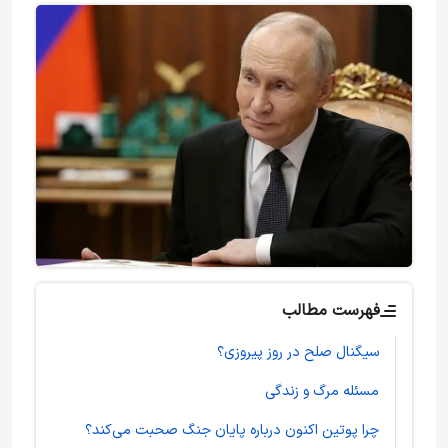
فهرست مطالب
سیگنال صلح در روز پیروزی؟
مسئله مرگ و زندگی
چرا پوتین اکنون درباره پایان جنگ صحبت می‌کند؟