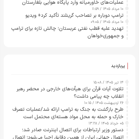
عملیات‌های خاورمیانه وارد پایگاه هوایی بلغارستان
۱۰ مرداد ۱۴۰۵ / ۱۱:۵۹
شدند
ترامپ دوباره بر تصاحب گرینلند تأکید کرد+ ویدیو
۱۰ مرداد ۱۴۰۵ / ۰۹:۰۵
تهدید علیه قطب نفتی عربستان؛ چالش تازه برای ترامپ
و جمهوری‌خواهان
پربازدید
۱۴ تیر ۱۴۰۵ / ۱۵:۰۸
تلاوت آیات قرآن برای هیأت‌های خارجی در محضر رهبر
انقلاب چه پیامی داشت؟
۲۶ اردیبهشت ۱۴۰۵ / ۱۰:۱۵
طرح‌ بازگشت به جنگ به ترامپ ارائه شد/عملیات تصرف
خارک و حمله به محل مواد هسته‌ای محتمل است
۰۵ خرداد ۱۴۰۵ / ۱۳:۲۸
دستور وزیر ارتباطات برای اتصال اینترنت صادر شد؛
اتصال جهانی ایران از همین دقایق احیا می‌شود؛ اتصال