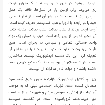
ناپدید می‌شود. در عین حال، روسیه از یک بحران هویت
رنج می‌برد. برای اولین بار در نسل‌ها، فاقد یک مدل
خارجی برای تعریف خود در برابر آن است. از نظر تاریخی،
خود را در رابطه با اروپا و غرب گسترده‌تر تعریف کرده است.
آن‌ها آن‌جا بودند تا عقب بمانند، عقب بمانند، مقابله کنند.
آن محور قدیمی از بین رفته است. غرب به عنوان یک نهاد
واحد فرهنگی، نظامی و سیاسی در بحران است. هیچ
«آن‌جایی» وجود ندارد که بتوان «این‌جا» را در مقابل آن
تعریف کرد. این یک مسئله ایدئولوژیک نیست. ساختاری
است. هر توسعه‌ای در روسیه باید یک منبع درونی معنا
داشته باشد - و دولت قادر به ارائه آن نیست.
چهارم، کنترل ایدئولوژیک فزاینده بدون هیچ گونه سود
متعادل کننده است. قرارداد اجتماعی قبلی، که به موجب
آن دولت از زندگی خصوصی مردم و شهروندان از سیاست
دور می‌ماندند، فروپاشیده است. در گذشته، سیستم