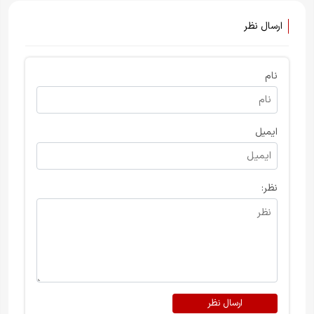
ارسال نظر
نام
ایمیل
نظر:
ارسال نظر