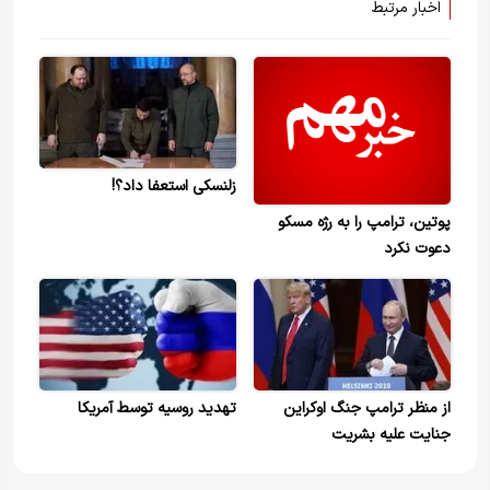
اخبار مرتبط
زلنسکی استعفا داد؟!
پوتین، ترامپ را به رژه مسکو
دعوت نکرد
از منظر ترامپ جنگ اوکراین
تهدید روسیه توسط آمریکا
جنایت علیه بشریت