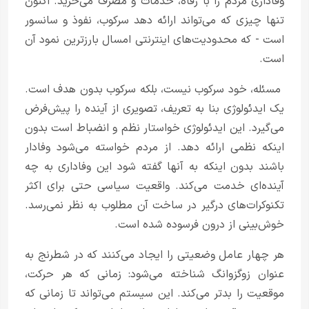
وفاداری مردم را با رفاه، خدمات و مصرف می‌خرید. اکنون
تنها چیزی که می‌تواند ارائه دهد سرکوب، نفوذ و سانسور
است - که محدودیت‌های اینترنتی امسال بارزترین نمود آن
است.
مسئله، خود سرکوب نیست، بلکه سرکوب بدون هدف است.
یک ایدئولوژی بنا به تعریف، تصویری از آینده را پیش‌فرض
می‌گیرد. این ایدئولوژی خواستار نظم و انضباط است بدون
اینکه نظمی ارائه دهد. از مردم خواسته می‌شود وفادار
باشند بدون اینکه به آنها گفته شود این وفاداری به چه
آینده‌ای خدمت می‌کند. واقعیت سیاسی حتی برای اکثر
تکنوکرات‌های درگیر در ساخت آن مطلوب به نظر نمی‌رسد.
خوش‌بینی از درون فرسوده شده است.
هر چهار عامل وضعیتی را ایجاد می‌کنند که در شطرنج به
عنوان زوگزوانگ شناخته می‌شود: زمانی که هر حرکت،
موقعیت را بدتر می‌کند. این سیستم می‌تواند تا زمانی که