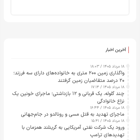
آخرین اخبار
۱۸ مرداد ۱۴۰۵ / ۱۸:۰۳
واگذاری زمین ۲۰۰ متری به خانواده‌های دارای سه فرزند؛
۲۰ درصد متقاضیان زمین گرفتند
۱۸ مرداد ۱۴۰۵ / ۱۷:۱۴
چند گلوله، یک قربانی و ۱۲ بازداشتی؛ ماجرای خونین یک
نزاع خانوادگی
۱۸ مرداد ۱۴۰۵ / ۱۶:۴۴
ماجرای تهدید به قتل مسی و رونالدو در جام‌جهانی
۱۸ مرداد ۱۴۰۵ / ۱۵:۴۱
ورود یک شرکت نفتی آمریکایی به گرینلند همزمان با
تهدیدهای ترامپ