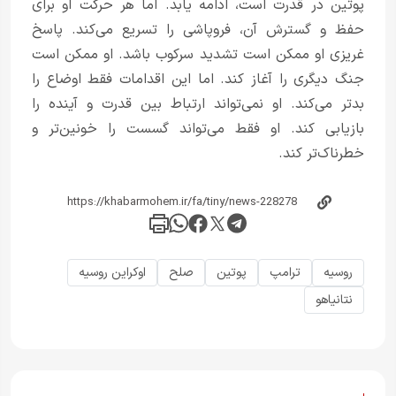
پوتین در قدرت است، ادامه یابد. اما هر حرکت او برای
حفظ و گسترش آن، فروپاشی را تسریع می‌کند. پاسخ
غریزی او ممکن است تشدید سرکوب باشد. او ممکن است
جنگ دیگری را آغاز کند. اما این اقدامات فقط اوضاع را
بدتر می‌کند. او نمی‌تواند ارتباط بین قدرت و آینده را
بازیابی کند. او فقط می‌تواند گسست را خونین‌تر و
خطرناک‌تر کند.
روسیه
ترامپ
پوتین
صلح
اوکراین روسیه
نتانياهو